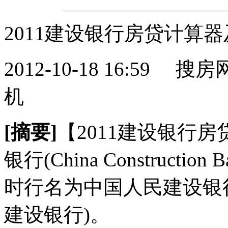
2011建设银行房贷计算
2012-10-18 16:59
搜房
机
[摘要]
【2011建设银行
银行(China Constructi
时行名为中国人民建设银行
建设银行)。