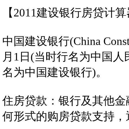
【2011建设银行房贷计
中国建设银行(China Constr
月1日(当时行名为中国人民
名为中国建设银行)。
住房贷款：银行及其他金
何形式的购房贷款支持，