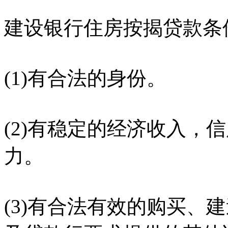
建设银行住房按揭贷款条
(1)有合法的身份。
(2)有稳定的经济收入，
力。
(3)有合法有效的购买、