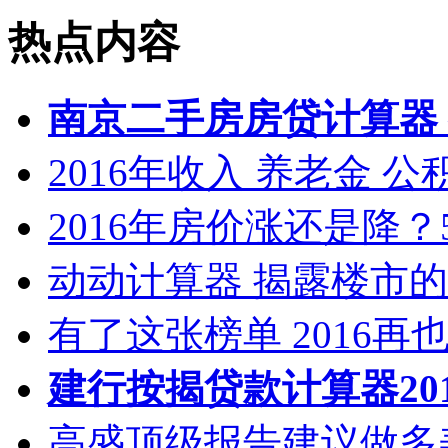
热点内容
南京二手房房贷计算器
2016年收入 养老金 
2016年房价涨还是降？
动动计算器 揭露楼市
有了这张榜单 2016再
建行按揭贷款计算器20
高盛顶级报告建议做多