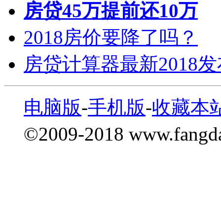
房贷45万提前还10万
2018房价要降了吗？
房贷计算器最新2018
电脑版
-
手机版
-
收藏本
©2009-2018 www.fang