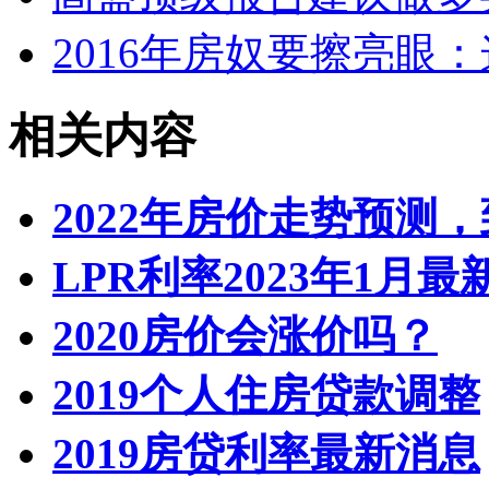
2016年房奴要擦亮眼
相关内容
2022年房价走势预测
LPR利率2023年1月
2020房价会涨价吗？
2019个人住房贷款调整
2019房贷利率最新消息