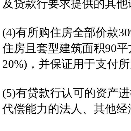
及贷款行要求提供的其他
(4)有所购住房全部价款
住房且套型建筑面积90平
20%)，并保证用于支付
(5)有贷款行认可的资产
代偿能力的法人、其他经