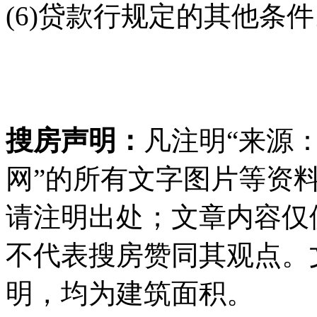
(6)贷款行规定的其他条
搜房声明：
凡注明“来源
网”的所有文字图片等资
请注明出处；文章内容仅
不代表搜房赞同其观点。
明，均为建筑面积。