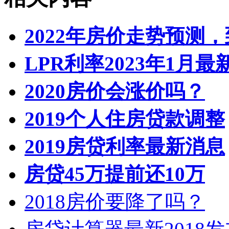
2022年房价走势预测
LPR利率2023年1月
2020房价会涨价吗？
2019个人住房贷款调整
2019房贷利率最新消息
房贷45万提前还10万
2018房价要降了吗？