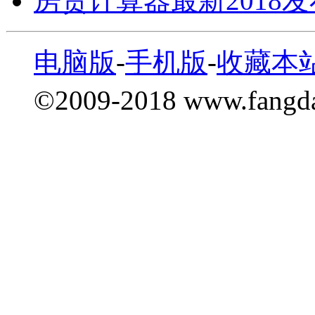
房贷计算器最新2018
电脑版
-
手机版
-
收藏本
©2009-2018 www.fang