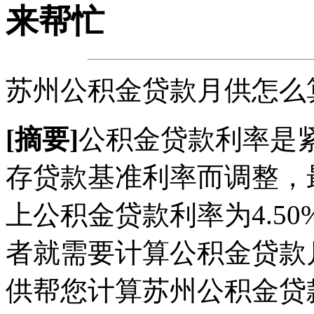
来帮忙
苏州公积金贷款月供怎么
[摘要]
公积金贷款利率是
存贷款基准利率而调整，
上公积金贷款利率为4.5
者就需要计算公积金贷款
供帮您计算苏州公积金贷