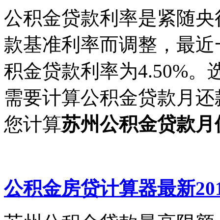
公积金贷款利率是紧随央
款基准利率而调整，最近
积金贷款利率为4.50%
需要计算公积金贷款月还
您计算
苏州公积金贷款月
公积金房贷计算器最新201