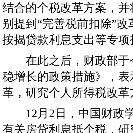
结合的个税改革方案，并将
别提到“完善税前扣除”
按揭贷款利息支出等专项
在此之后，财政部于今
稳增长的政策措施》，表
革，研究个人所得税改革
12月2日，中国财政学
有关房贷利息抵个税，研