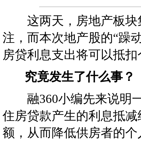
这两天，房地产板块集
注，而本次地产股的“躁
房贷利息支出将可以抵扣
究竟发生了什么事？
融360小编先来说明一
住房贷款产生的利息抵减
额，从而降低供房者的个