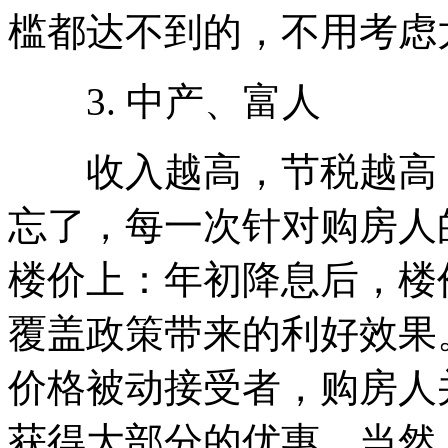
槛都达不到的，不用考虑
3. 中产、富人
收入越高，节税越高，
忘了，每一次针对购房人
楼价上：年初降息后，楼
覆盖政策带来的利好效果
价格被动接受者，购房人
获得大部分的优惠。当然