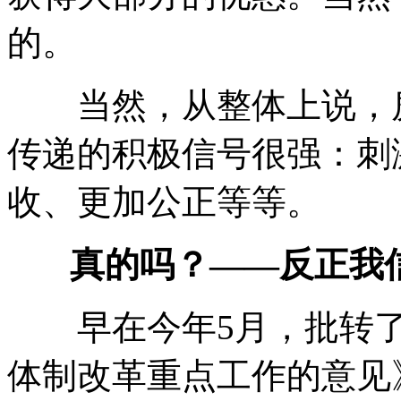
的。
当然，从整体上说，房
传递的积极信号很强：刺
收、更加公正等等。
真的吗？——反正我
早在今年5月，批转了发
体制改革重点工作的意见