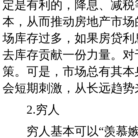
定是有利的，降息、减税
本，从而推动房地产市场
场库存过多，如果房贷利
去库存贡献一份力量。对
策。可是，市场总有其本
会短期刺激，从长远趋势
2.穷人
穷人基本可以“羡慕嫉