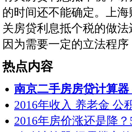
的时间还不能确定。上海
关房贷利息抵个税的做法
因为需要一定的立法程序
热点内容
南京二手房房贷计算器
2016年收入 养老金 
2016年房价涨还是降？