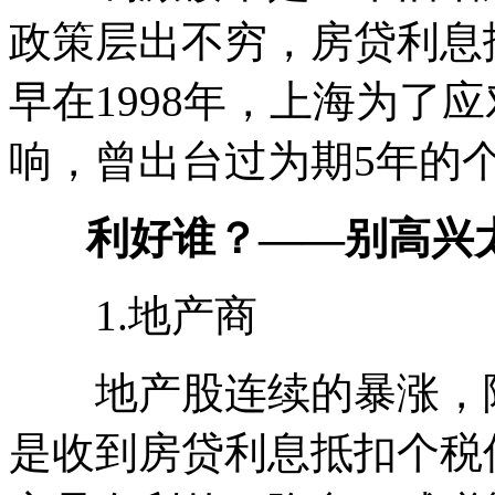
政策层出不穷，房贷利息
早在1998年，上海为了
响，曾出台过为期5年的
利好谁？——别高兴
1.地产商
地产股连续的暴涨，除
是收到房贷利息抵扣个税