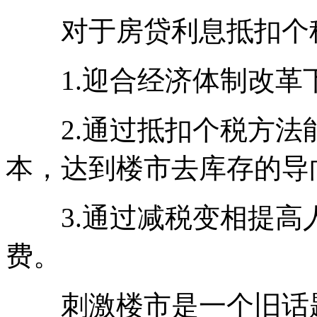
对于房贷利息抵扣个税
1.迎合经济体制改革
2.通过抵扣个税方法
本，达到楼市去库存的导
3.通过减税变相提高
费。
刺激楼市是一个旧话题