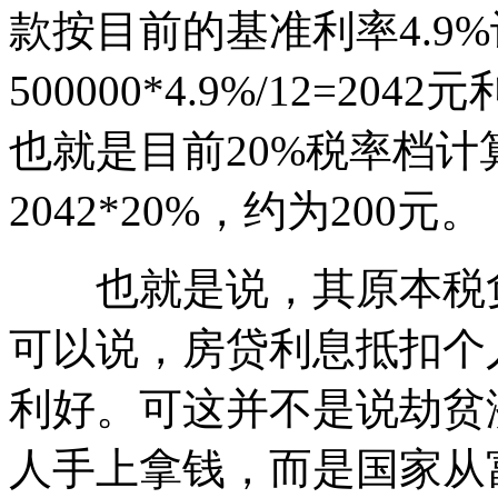
款按目前的基准利率4.9
500000*4.9%/12=2
也就是目前20%税率档
2042*20%，约为200元。
也就是说，其原本税负
可以说，房贷利息抵扣个
利好。可这并不是说劫贫
人手上拿钱，而是国家从