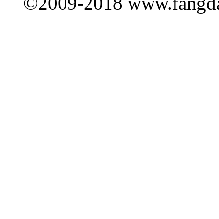
©2009-2018 www.fang