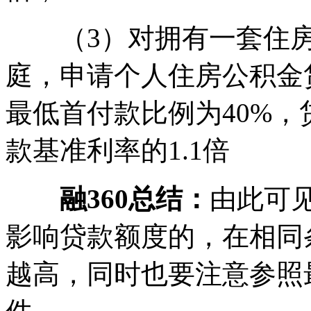
（3）对拥有一套住房
庭，申请个人住房公积金
最低首付款比例为40%
款基准利率的1.1倍
融360总结：
由此可
影响贷款额度的，在相同
越高，同时也要注意参照