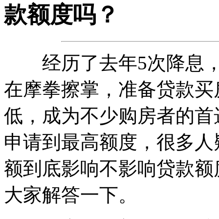
款额度吗？
经历了去年5次降息，
在摩拳擦掌，准备贷款买
低，成为不少购房者的首
申请到最高额度，很多人
额到底影响不影响贷款额
大家解答一下。