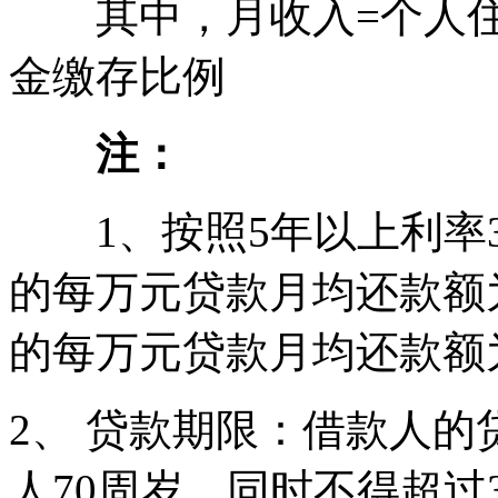
其中，月收入=个人住
金缴存比例
注：
1、按照5年以上利率3.
的每万元贷款月均还款额为
的每万元贷款月均还款额为4
2、 贷款期限：借款人
人70周岁，同时不得超过