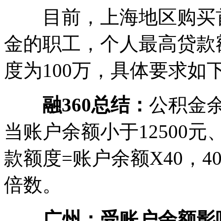
目前，上海地区购买首
金的职工，个人最高贷款
度为100万，具体要求如
融360总结：
公积金
当账户余额小于12500元
款额度=账户余额X40，
倍数。
广州：受账户余额影