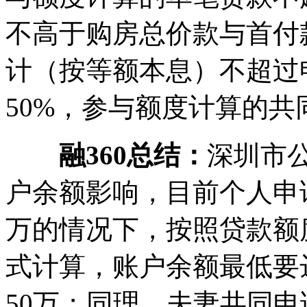
不高于购房总价款与首付
计（按等额本息）不超过
50%，参与额度计算的
融360总结：
深圳市
户余额影响，目前个人申
万的情况下，按照贷款额度
式计算，账户余额最低要达
50万；同理，夫妻共同申