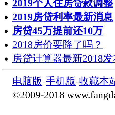
2019个人住房贷款调整
2019房贷利率最新消息
房贷45万提前还10万
2018房价要降了吗？
房贷计算器最新2018
电脑版
-
手机版
-
收藏本
©2009-2018 www.fang