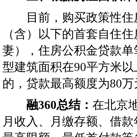
目前，购买政策性住房
（含）以下的首套自住住
妻），住房公积金贷款单
型建筑面积在90平方米
的，贷款最高额度为80万
融360总结：
在北京
月收入、月缴存额、借款