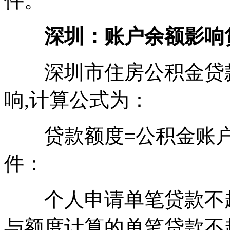
件。
深圳：账户余额影响
深圳市住房公积金贷款
响,计算公式为：
贷款额度=公积金账户余
件：
个人申请单笔贷款不超
与额度计算的单笔贷款不