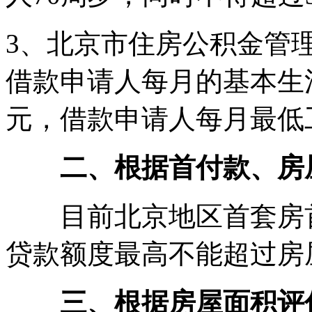
3、北京市住房公积金管理
借款申请人每月的基本生活费
元，借款申请人每月最低工
二、根据首付款、房
目前北京地区首套房首
贷款额度最高不能超过房屋
三、根据房屋面积评