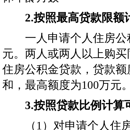
2.按照最高贷款限额
一人申请个人住房公积
元。两人或两人以上购买
住房公积金贷款，贷款额
和，最高额度为100万元
3.按照贷款比例计算
（1）对申请个人住房