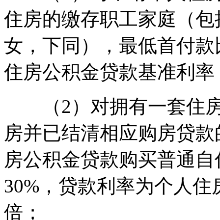
住房的缴存职工家庭（包
女，下同），最低首付款
住房公积金贷款基准利率
（2）对拥有一套住房
房并已结清相应购房贷款
房公积金贷款购买普通自
30%，贷款利率为个人住
倍；