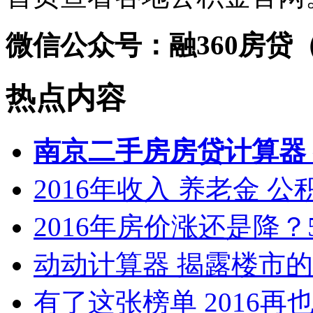
微信公众号：
融360
房贷
（
热点内容
南京二手房房贷计算器
2016年收入 养老金 
2016年房价涨还是降？
动动计算器 揭露楼市
有了这张榜单 2016再