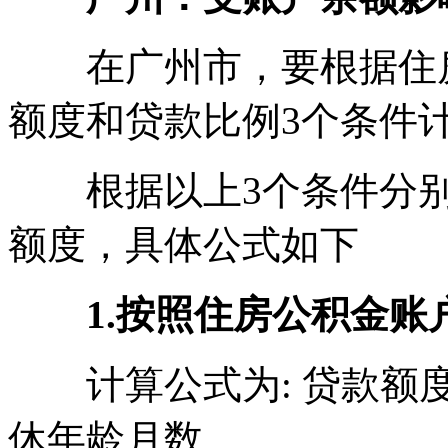
在广州市，要根据住房
额度和贷款比例3个条件
根据以上3个条件分别
额度，具体公式如下
1.按照住房公积金
计算公式为: 贷款额度=
休年龄月数