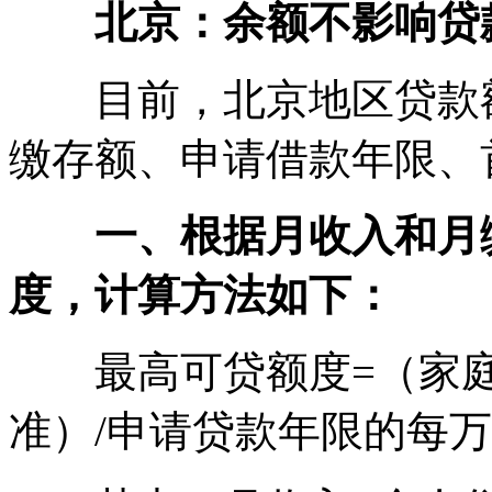
北京：余额不影响贷
目前，北京地区贷款额
缴存额、申请借款年限、
一、根据月收入和月
度，计算方法如下：
最高可贷额度=（家庭
准）/申请贷款年限的每