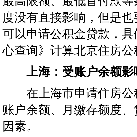
最高限额、最低首付款等
度没有直接影响，但是也
可以申请公积金贷款，具
心查询》计算北京住房公
上海：受账户余额影
在上海市申请住房公积
账户余额、月缴存额度、
因素。