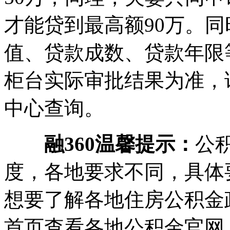
才能贷到最高额90万。
值、贷款成数、贷款年限
柜台实际审批结果为准，
中心查询。
融360温馨提示：
公
度，各地要求不同，具体
想要了解各地住房公积金
首页查看各地公积金官网