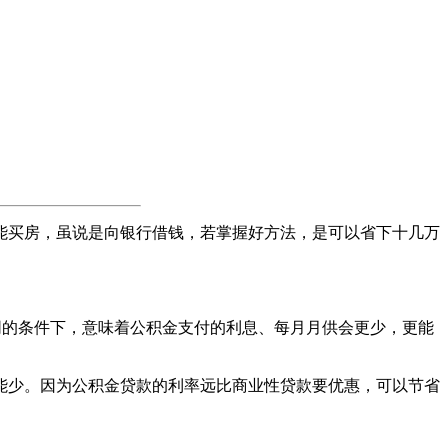
买房，虽说是向银行借钱，若掌握好方法，是可以省下十几万
相同的条件下，意味着公积金支付的利息、每月月供会更少，更能
少。因为公积金贷款的利率远比商业性贷款要优惠，可以节省