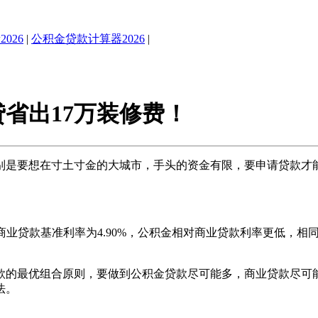
026
|
公积金贷款计算器2026
|
省出17万装修费！
是要想在寸土寸金的大城市，手头的资金有限，要申请贷款才能
商业贷款基准利率为4.90%，公积金相对商业贷款利率更低，
的最优组合原则，要做到公积金贷款尽可能多，商业贷款尽可能
法。