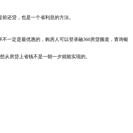
提前还贷，也是一个省利息的方法。
一定是最优惠的，购房人可以登录融360房贷频道，查询银
想从房贷上省钱不是一朝一夕就能实现的。