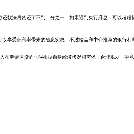
还款法房贷还了不到二分之一，如果遇到央行升息，可以考虑
享受低利率带来的省息实惠。不过楼盘和中介推荐的银行利率不
人在申请房贷的时候根据自身经济状况和需求，合理规划，毕竟