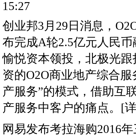
15:27
创业邦3月29日消息，O
布完成A轮2.5亿元人民
愉悦资本领投，北极光跟
资的O2O商业地产综合服
产服务”的模式，借助互
产服务中客户的痛点。[详
网易发布考拉海购2016