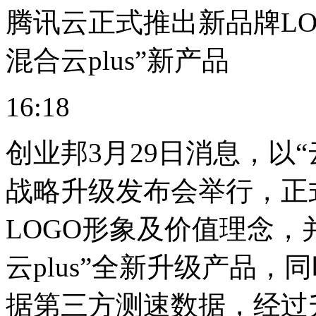
腾讯云正式推出新品牌LOG
混合云plus”新产品
16:18
创业邦3月29日消息，以“
战略升级发布会举行，正
LOGO形象及价值理念，并
云plus”全新升级产品
据第三方测速数据，经过