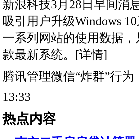
新浪科技3月28日早间
吸引用户升级Windows
一系列网站的使用数据，只有2
款最新系统。[详情]
腾讯管理微信“炸群”行为
13:33
热点内容