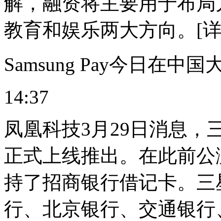
解，融资将主要用于布局
教育和娱乐两大方向。[详
Samsung Pay今日在
14:37
凤凰科技3月29日消息，三星
正式上线推出。在此前公
持了招商银行借记卡。三
行、北京银行、交通银行