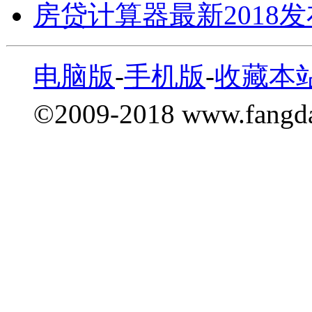
房贷计算器最新2018
电脑版
-
手机版
-
收藏本
©2009-2018 www.fang