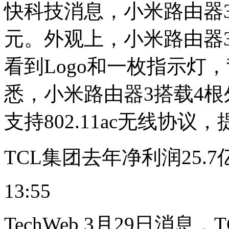
快科技消息，小米路由器3
元。外观上，小米路由器
看到Logo和一枚指示灯
悉，小米路由器3搭载4
支持802.11ac无线协议，
TCL集团去年净利润25.
13:55
TechWeb 3月29日消息