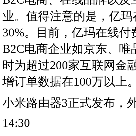
业。值得注意的是，亿玛
30%。目前，亿玛在线付费
B2C电商企业如京东、
时为超过200家互联网
增订单数据在100万以上。
小米路由器3正式发布，外
14:30