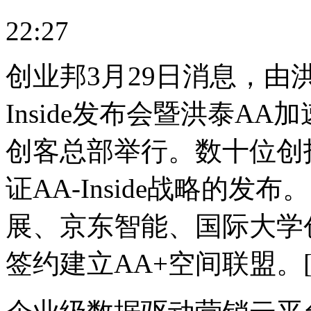
22:27
创业邦3月29日消息，由洪
Inside发布会暨洪泰A
创客总部举行。数十位创
证AA-Inside战略的
展、京东智能、国际大学
签约建立AA+空间联盟。[