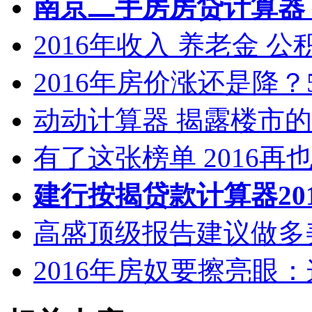
南京二手房房贷计算器
2016年收入 养老金 
2016年房价涨还是降？
动动计算器 揭露楼市
有了这张榜单 2016再
建行按揭贷款计算器20
高盛顶级报告建议做多
2016年房奴要擦亮眼