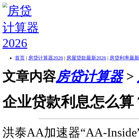
首页
|
房贷计算器2026
|
房屋贷款最新2026
|
房贷利率最新2
文章内容
房贷计算器
>
企业贷款利息怎么算
洪泰AA加速器“AA-Ins