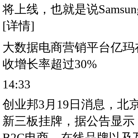
将上线，也就是说Samsun
[详情]
大数据电商营销平台亿玛
收增长率超过30%
14:33
创业邦3月19日消息，
新三板挂牌，据公告显示
B2C电商、在线品牌以