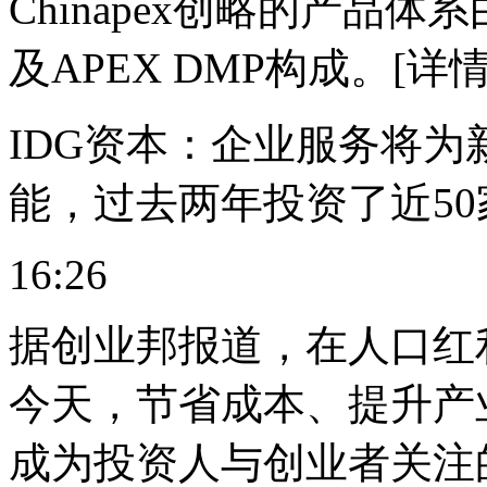
Chinapex创略的产品体系由
及APEX DMP构成。[详情
IDG资本：企业服务将为
能，过去两年投资了近50
16:26
据创业邦报道，在人口红
今天，节省成本、提升产业
成为投资人与创业者关注