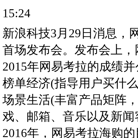
15:24
新浪科技3月29日消息
首场发布会。发布会上，
2015年网易考拉的成绩并
榜单经济(指导用户买什么
场景生活(丰富产品矩阵
戏、邮箱、音乐以及新闻
2016年，网易考拉海购的