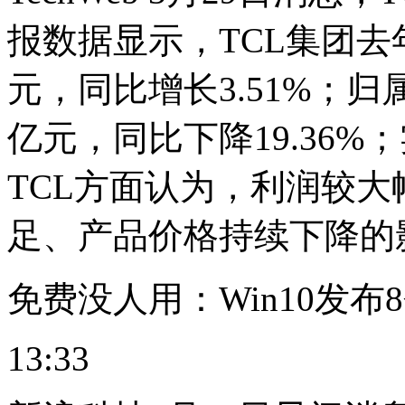
报数据显示，TCL集团去年
元，同比增长3.51%；归
亿元，同比下降19.36%
TCL方面认为，利润较
足、产品价格持续下降的影
免费没人用：Win10发布
13:33