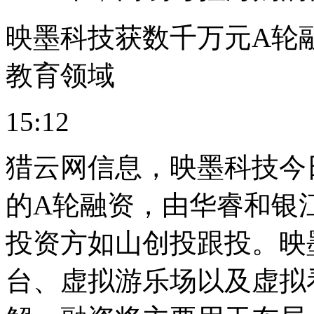
映墨科技获数千万元A轮
教育领域
15:12
猎云网信息，映墨科技今
的A轮融资，由华睿和银
投资方如山创投跟投。映
台、虚拟游乐场以及虚拟