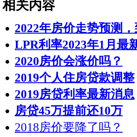
相关内容
2022年房价走势预测
LPR利率2023年1月
2020房价会涨价吗？
2019个人住房贷款调整
2019房贷利率最新消息
房贷45万提前还10万
2018房价要降了吗？