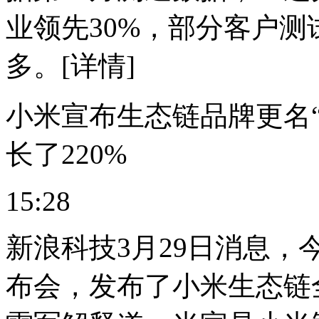
业领先30%，部分客户测
多。[详情]
小米宣布生态链品牌更名
长了220%
15:28
新浪科技3月29日消息
布会，发布了小米生态链全