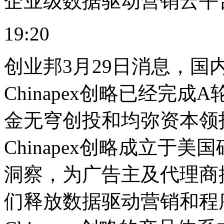
企业级数据驱动营销云平台C
19:20
创业邦3月29日消息，国
Chinapex创略已经完
金无穹创投和均弥资本领
Chinapex创略成立于
洞察，为广告主及代理商
们释放数据驱动营销和程