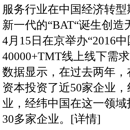
服务行业在中国经济转型
新一代的“BAT“诞生创
4月15日在京举办“201
40000+TMT线上线下
数据显示，在过去两年，
资本投资了近50家企业，
业，经纬中国在这一领域
30多家企业。[详情]