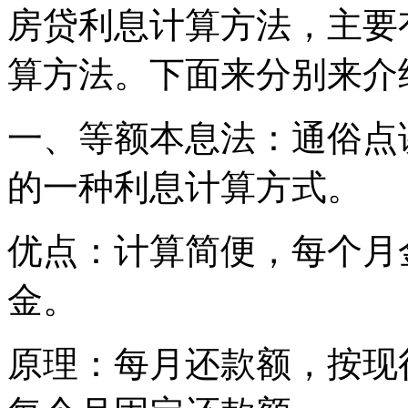
房贷利息计算方法，主要
算方法。下面来分别来介
一、等额本息法：通俗点
的一种利息计算方式。
优点：计算简便，每个月
金。
原理：每月还款额，按现