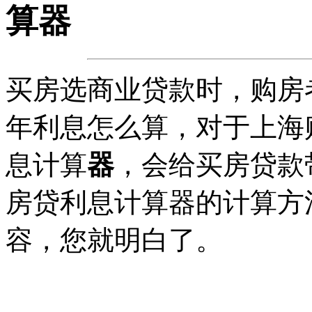
算器
买房选商业贷款时，购房
年利息怎么算，对于上海
息计算
器
，会给买房贷款
房贷利息计算器的计算方
容，您就明白了。