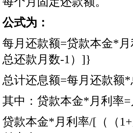
每个月固定还款额。
公式为：
每月还款额=贷款本金*月利率
总还款月数-1）]}
总计还息额=每月还款额*
其中：贷款本金*月利率
贷款本金*月利率/[（（1