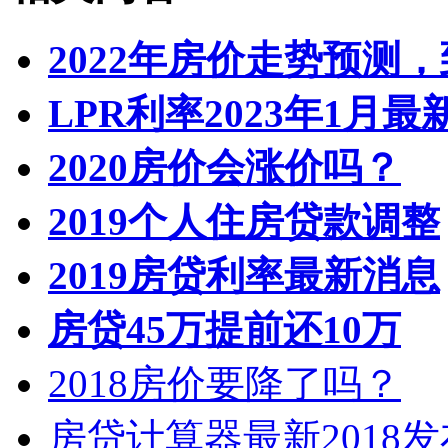
2022年房价走势预测
LPR利率2023年1月
2020房价会涨价吗？
2019个人住房贷款调整
2019房贷利率最新消息
房贷45万提前还10万
2018房价要降了吗？
房贷计算器最新2018