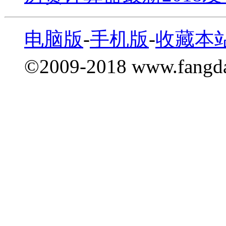
电脑版
-
手机版
-
收藏本
©2009-2018 www.fang