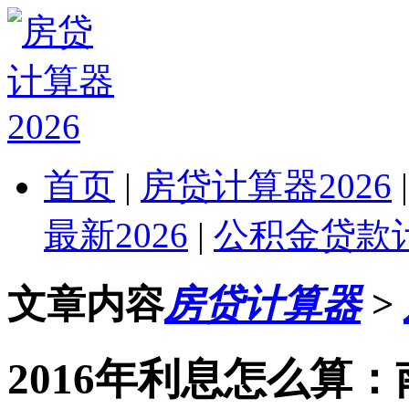
首页
|
房贷计算器2026
最新2026
|
公积金贷款计
文章内容
房贷计算器
>
2016年利息怎么算：