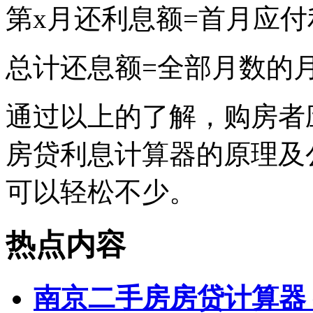
第x月还利息额=首月应付利
总计还息额=全部月数的
通过以上的了解，购房者
房贷利息计算器的原理及
可以轻松不少。
热点内容
南京二手房房贷计算器