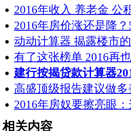
2016年收入 养老金 
2016年房价涨还是降？
动动计算器 揭露楼市
有了这张榜单 2016再
建行按揭贷款计算器20
高盛顶级报告建议做多
2016年房奴要擦亮眼
相关内容