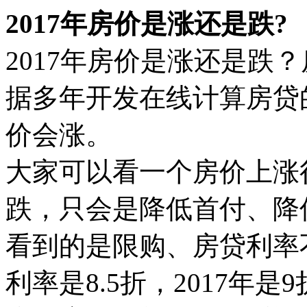
2017年房价是涨还是跌?
2017年房价是涨还是跌
据多年开发在线计算房贷的
价会涨。
大家可以看一个房价上涨
跌，只会是降低首付、降
看到的是限购、房贷利率不
利率是8.5折，2017年