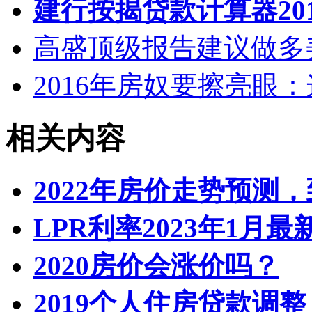
建行按揭贷款计算器20
高盛顶级报告建议做多
2016年房奴要擦亮眼
相关内容
2022年房价走势预测
LPR利率2023年1月
2020房价会涨价吗？
2019个人住房贷款调整