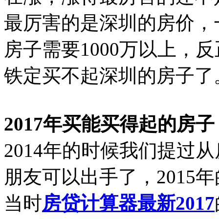
最厉害的是深圳的房价，一
房子需要1000万以上，
铁定买不起深圳的房子了
2017年买能买得起的房
2014年的时候我们提过
朋友可以出手了，2015
当时
房贷计算器最新2017