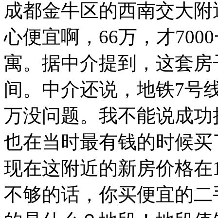
成都金牛区的西南交大附近
心便宜啊，66万，才70
寓。据中介提到，这套房
间。中介还说，地铁7号
万没问题。我不能说成功
也在当时最有钱的时候买
现在这附近的新房价格在1
不够的话，你买便宜的二