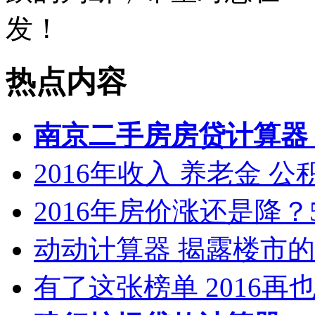
发！
热点内容
南京二手房房贷计算器
2016年收入 养老金 
2016年房价涨还是降？
动动计算器 揭露楼市
有了这张榜单 2016再