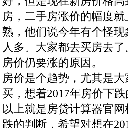
好，但是现在新房价格高
房，二手房涨价的幅度就
熟，他们说今年有个怪现象
人多。大家都去买房去了。
房价仍要涨的原因。
房价是个趋势，尤其是大
买，想着2017年房价下
以上就是房贷计算器官网根
跌的判断，希望对想在20