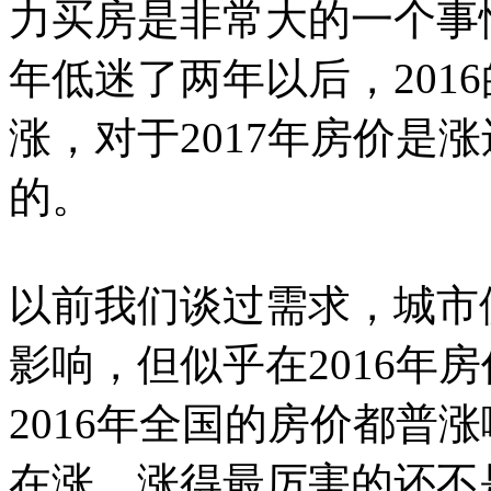
力买房是非常大的一个事情，
年低迷了两年以后，201
涨，对于2017年房价是
的。
以前我们谈过需求，城市
影响，但似乎在2016年
2016年全国的房价都普
在涨，涨得最厉害的还不