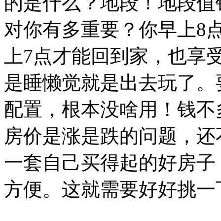
的是什么？地段！地段值
对你有多重要？你早上8
上7点才能回到家，也享
是睡懒觉就是出去玩了。
配置，根本没啥用！钱不多
房价是涨是跌的问题，还
一套自己买得起的好房子
方便。这就需要好好挑一