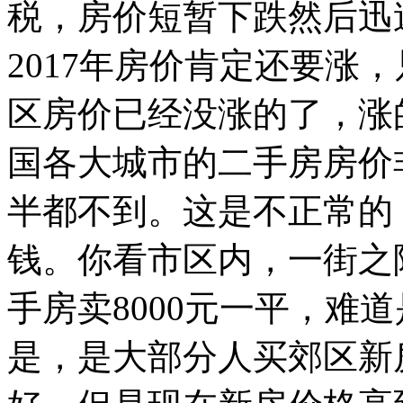
税，房价短暂下跌然后迅
2017年房价肯定还要涨
区房价已经没涨的了，涨
国各大城市的二手房房价
半都不到。这是不正常的
钱。你看市区内，一街之隔
手房卖8000元一平，难
是，是大部分人买郊区新