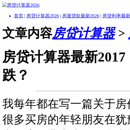
首页
|
房贷计算器2026
|
房屋贷款最新2026
|
房贷利率最新2
文章内容
房贷计算器
>
房贷计算器最新2017
跌？
我每年都在写一篇关于房
很多买房的年轻朋友在犹