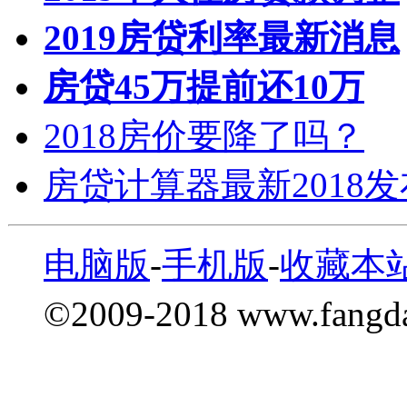
2019房贷利率最新消息
房贷45万提前还10万
2018房价要降了吗？
房贷计算器最新2018
电脑版
-
手机版
-
收藏本
©2009-2018 www.fang