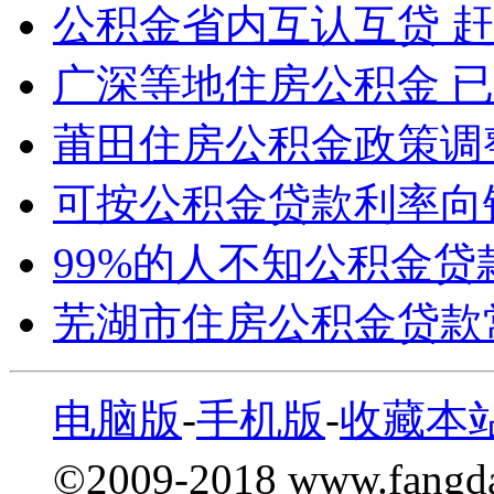
公积金省内互认互贷 
广深等地住房公积金 已
莆田住房公积金政策调
可按公积金贷款利率向
99%的人不知公积金贷
芜湖市住房公积金贷款
电脑版
-
手机版
-
收藏本
©2009-2018 www.fang