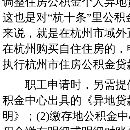
调整住房公积金个人异地
这也是对“杭十条”里公
来说，就是在杭州市域外
在杭州购买自住住房的，
执行杭州市住房公积金贷
职工申请时，另需提供以
积金中心出具的《异地贷
明》；(2)缴存地公积金