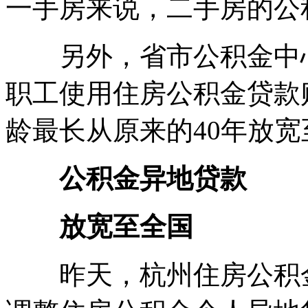
一手房来说，二手房的公
另外，省市公积金中心
职工使用住房公积金贷款
龄最长从原来的40年放宽
公积金异地贷款
放宽至全国
昨天，杭州住房公积金