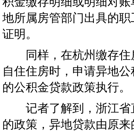
积金缴存明细或明细对账单
地所属房管部门出具的职
证明。
同样，在杭州缴存住房
自住住房时，申请异地公
的公积金贷款政策执行。
记者了解到，浙江省直
的政策，异地贷款由原来