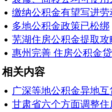
缴纳公积金有望写进劳
多地公积金政策已松绑
芜湖住房公积金提取攻
惠州完善 住房公积金
相关内容
广深等地公积金异地互
甘肃省六个方面调整住