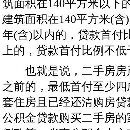
筑面积在140平方米以下
建筑面积在140平方米(含
年(含)以内的，贷款首付
上的，贷款首付比例不低于
也就是说，二手房房产证
之前的，最低首付至少四
套住房且已经还清购房贷
公积金贷款购买二手房的