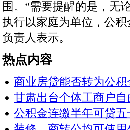
围。“需要提醒的是，无
执行以家庭为单位，公积
负责人表示。
热点内容
商业房贷能否转为公积
甘肃出台个体工商户自
公积金连缴半年可贷五
装修、商转公均可使用