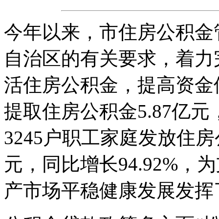
今年以来，市住房公积金
自治区的有关要求，着力
活住房公积金，提高资金
提取住房公积金5.87亿元
3245户职工家庭发放住房
元，同比增长94.92%
产市场平稳健康发展发挥