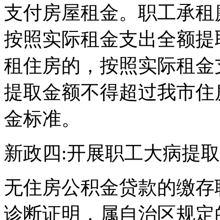
支付房屋租金。职工承租
按照实际租金支出全额提
租住房的，按照实际租金
提取金额不得超过我市住
金标准。
新政四:开展职工大病提
无住房公积金贷款的缴存
诊断证明，属自治区规定