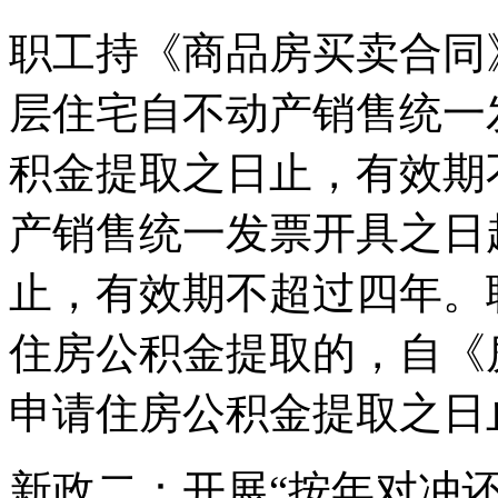
职工持《商品房买卖合同
层住宅自不动产销售统一
积金提取之日止，有效期
产销售统一发票开具之日
止，有效期不超过四年。
住房公积金提取的，自《
申请住房公积金提取之日
新政二：开展“按年对冲还