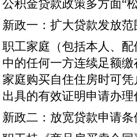
公积金贷款政策多方面“松
新政一：扩大贷款发放范
职工家庭（包括本人、配
中的任何一方连续足额缴
家庭购买自住住房时可凭
出具的有效证明申请办理
新政二：放宽贷款申请条