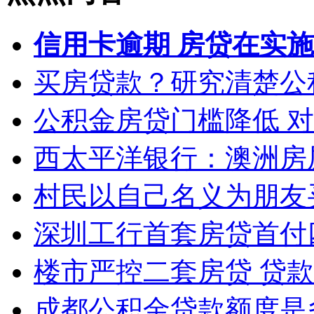
信用卡逾期 房贷在实
买房贷款？研究清楚公
公积金房贷门槛降低 
西太平洋银行：澳洲房
村民以自己名义为朋友
深圳工行首套房贷首付
楼市严控二套房贷 贷
成都公积金贷款额度是