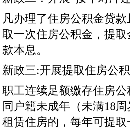
凡办理了住房公积金贷款
取一次住房公积金，提取
款本息。
新政三:开展提取住房公
职工连续足额缴存住房公
同户籍未成年（未满18
租赁住房的，每年可提取