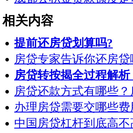
相关内容
提前还房贷划算吗?
房贷专家告诉你还房贷
房贷转按揭全过程解析
房贷还款方式有哪些？
办理房贷需要交哪些费
中国房贷杠杆到底高不