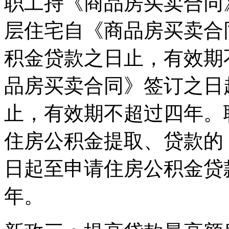
职工持《商品房买卖合同
层住宅自《商品房买卖合
积金贷款之日止，有效期
品房买卖合同》签订之日
止，有效期不超过四年。
住房公积金提取、贷款的
日起至申请住房公积金贷
年。