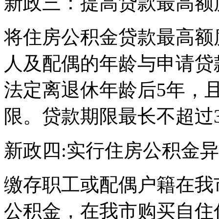
新政三：提高贷款最高额
将住房公积金贷款最高额度
人及配偶的年龄与申请贷
法定离退休年龄后5年，
限。贷款期限最长不超过3
新政四:实行住房公积金
缴存职工或配偶户籍在我
公积金，在我市购买自住