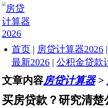
首页
|
房贷计算器2026
最新2026
|
公积金贷款计
文章内容
房贷计算器
>
买房贷款？研究清楚