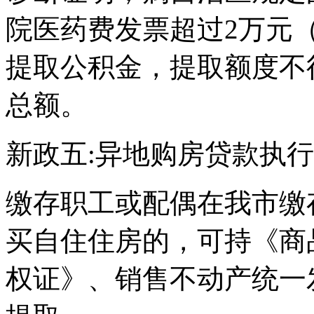
院医药费发票超过2万元
提取公积金，提取额度不
总额。
新政五:异地购房贷款执行
缴存职工或配偶在我市缴
买自住住房的，可持《商
权证》、销售不动产统一