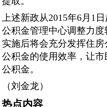
提取。
上述新政从2015年6月
公积金管理中心调整力度
实施后将会充分发挥住房
公积金的使用效率，让市
公积金。
（刘金龙）
热点内容