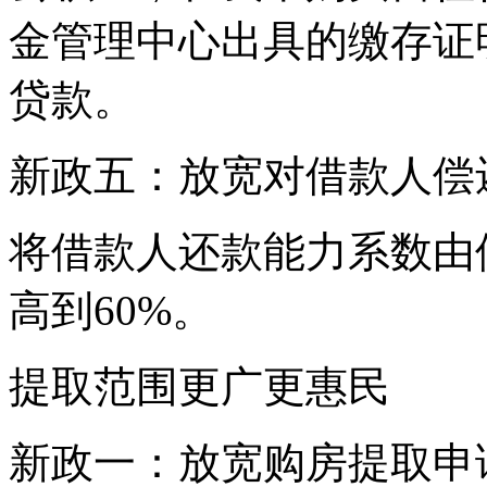
金管理中心出具的缴存证
贷款。
新政五：放宽对借款人偿
将借款人还款能力系数由
高到60%。
提取范围更广更惠民
新政一：放宽购房提取申