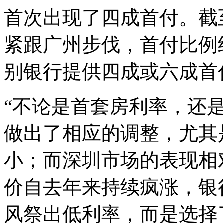
首次出现了四成首付。截
紧跟广州步伐，首付比例
别银行提供四成或六成首
“不论是首套房利率，还
做出了相应的调整，尤其
小；而深圳市场的表现相
价自去年来持续疯涨，银
风祭出低利率，而是选择