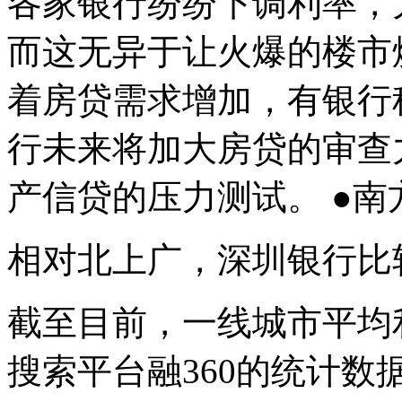
各家银行纷纷下调利率，
而这无异于让火爆的楼市
着房贷需求增加，有银行
行未来将加大房贷的审查
产信贷的压力测试。 ●南
相对北上广，深圳银行比
截至目前，一线城市平均
搜索平台融360的统计数据