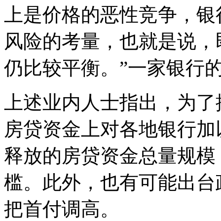
上是价格的恶性竞争，银
风险的考量，也就是说，即
仍比较平衡。”一家银行
上述业内人士指出，为了
房贷资金上对各地银行加
释放的房贷资金总量规模
槛。此外，也有可能出台
把首付调高。