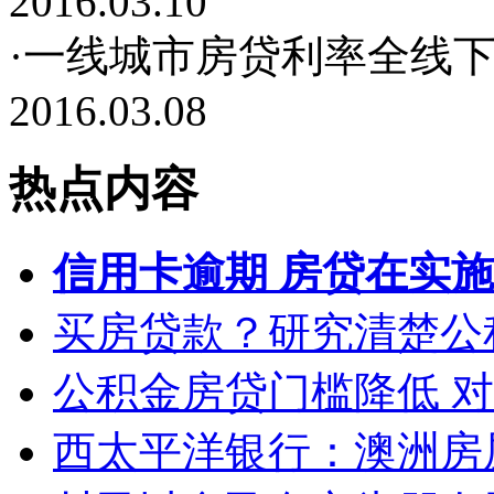
2016.03.10
·一线城市房贷利率全线下
2016.03.08
热点内容
信用卡逾期 房贷在实
买房贷款？研究清楚公
公积金房贷门槛降低 
西太平洋银行：澳洲房