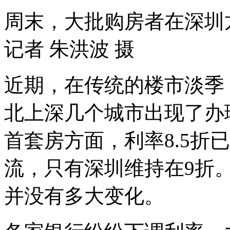
周末，大批购房者在深圳
记者 朱洪波 摄
近期，在传统的楼市淡季
北上深几个城市出现了办
首套房方面，利率8.5折
流，只有深圳维持在9折
并没有多大变化。