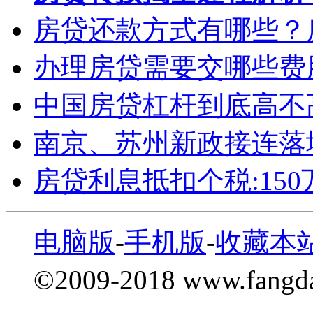
房贷还款方式有哪些？
办理房贷需要交哪些费
中国房贷杠杆到底高不
南京、苏州新政接连落
房贷利息抵扣个税:15
电脑版
-
手机版
-
收藏本
©2009-2018 www.fang