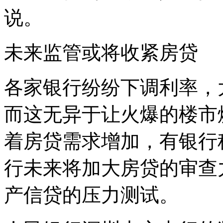
说。
未来监管或将收紧房贷
各家银行纷纷下调利率，
而这无异于让火爆的楼市
着房贷需求增加，有银行
行未来将加大房贷的审查
产信贷的压力测试。