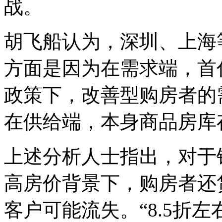
战。
胡飞船认为，深圳、上海
方面是因为在需求端，首
政策下，改善型购房者的
在供给端，本身商品房库
上述分析人士指出，对于
高房价背景下，购房者还
客户可能流失。“8.5折