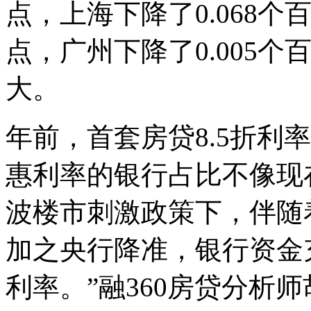
点，上海下降了0.068个
点，广州下降了0.005
大。
年前，首套房贷8.5折利
惠利率的银行占比不像现
波楼市刺激政策下，伴随
加之央行降准，银行资金
利率。”融360房贷分析