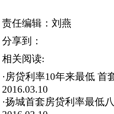
责任编辑：刘燕
分享到：
相关阅读:
·房贷利率10年来最低 首
2016.03.10
·扬城首套房贷利率最低