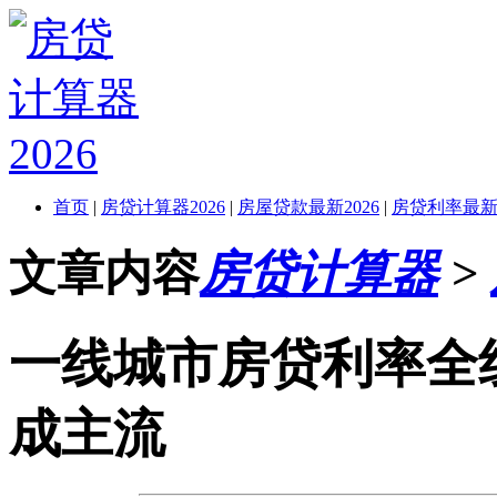
首页
|
房贷计算器2026
|
房屋贷款最新2026
|
房贷利率最新2
文章内容
房贷计算器
>
一线城市房贷利率全线
成主流