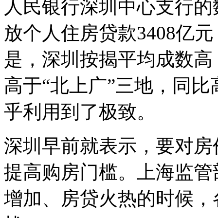
人民银行深圳中心支行的数
放个人住房贷款3408亿元
是，深圳按揭平均成数高，2
高于“北上广”三地，同比
乎利用到了极致。
深圳早前就表示，要对房
提高购房门槛。上海监管
增加、房贷火热的时候，