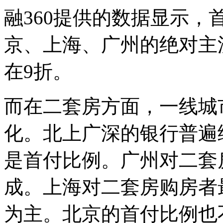
融360提供的数据显示，
京、上海、广州的绝对主
在9折。
而在二套房方面，一线城
化。北上广深的银行普遍
是首付比例。广州对二套
成。上海对二套房购房者
为主。北京的首付比例也