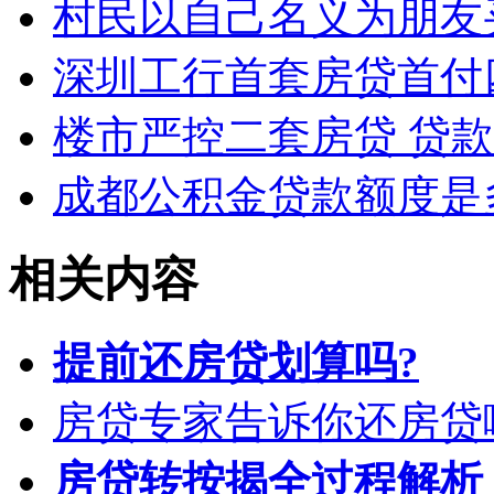
村民以自己名义为朋友
深圳工行首套房贷首付
楼市严控二套房贷 贷
成都公积金贷款额度是
相关内容
提前还房贷划算吗?
房贷专家告诉你还房贷
房贷转按揭全过程解析