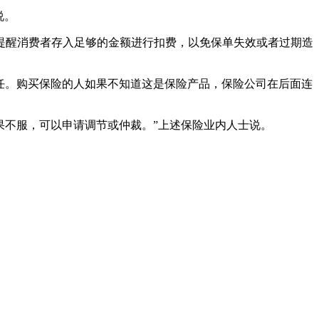
说。
醒消费者存入足够的金额进行扣费，以免保单失效或者过期造
任。购买保险的人如果不知道这是保险产品，保险公司在后面连
果不服，可以申请调节或仲裁。”上述保险业内人士说。