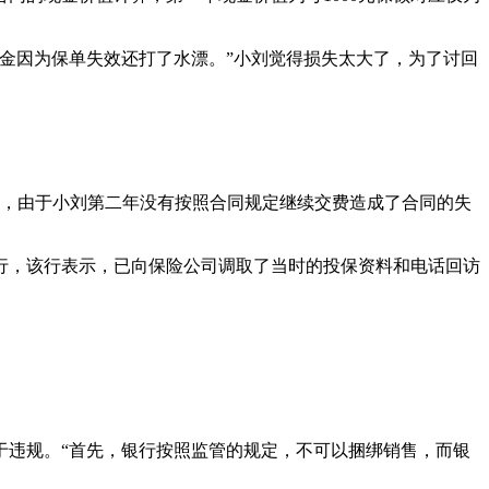
金因为保单失效还打了水漂。”小刘觉得损失太大了，为了讨回
，由于小刘第二年没有按照合同规定继续交费造成了合同的失
，该行表示，已向保险公司调取了当时的投保资料和电话回访
违规。“首先，银行按照监管的规定，不可以捆绑销售，而银