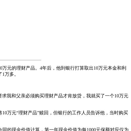
万元的理财产品。4年后，他到银行打算取出10万元本金和利
了1万多。
求我和父亲必须购买理财产品才肯放贷，我就买了一个10万元
0万元“理财产品”赎回，但银行的工作人员告诉他，当时购买
的现金价值计算，第一年现金价值为每1000元保额对应仅为