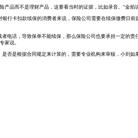
产品而不是理财产品，这要看当时的证据，比如录音。”金焰
银行卡扣款续保的消费者来说，保险公司需要在续保缴费日前提
者电话，导致保单不能续保，那么保险公司也要承担一定的责
险专家说。
，是否是根据合同规定来计算的，需要专业机构来审核，小刘如