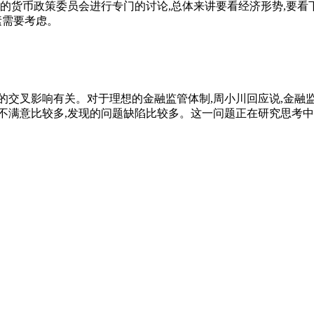
的货币政策委员会进行专门的讨论,总体来讲要看经济形势,要看下
素需要考虑。
的交叉影响有关。对于理想的金融监管体制,周小川回应说,金融
不满意比较多,发现的问题缺陷比较多。这一问题正在研究思考中