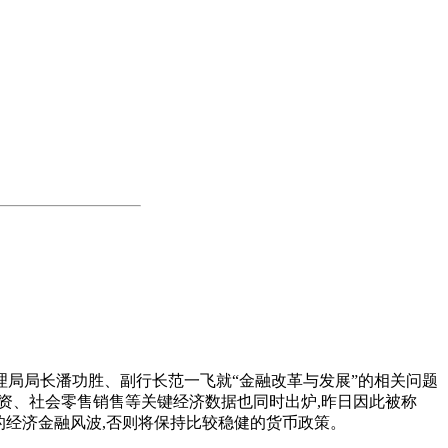
理局局长潘功胜、副行长范一飞就“金融改革与发展”的相关问题
产投资、社会零售销售等关键经济数据也同时出炉,昨日因此被称
的经济金融风波,否则将保持比较稳健的货币政策。