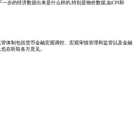
一步的经济数据出来是什么样的,特别是物价数据,如CPI和
监管体制包括货币金融宏观调控、宏观审慎管理和监管以及金融
,也在听取各方意见。