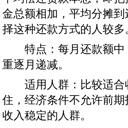
金总额相加，平均分摊到
择这种还款方式的人较多
特点：每月还款额中，
重逐月递减。
适用人群：比较适合收
住，经济条件不允许前期
收入稳定的人群。