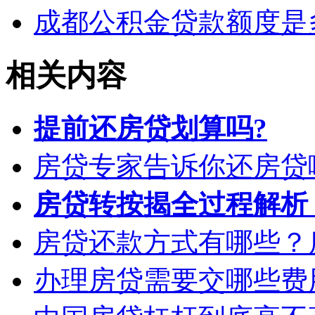
成都公积金贷款额度是
相关内容
提前还房贷划算吗?
房贷专家告诉你还房贷
房贷转按揭全过程解析
房贷还款方式有哪些？
办理房贷需要交哪些费