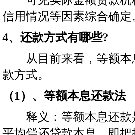
信用情况等因素综合确定
4、还款方式有哪些?
从目前来看，等额本息
款方式。
（1）、等额本息还款法
释义：等额本息还款是
平均偿还贷款本息，即把