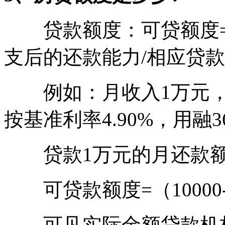
贷款额度：可贷额度=
支后的还款能力/相应贷
例如：月收入1万元，月
按基准利率4.90%，用融
贷款1万元的月还款额为5
可贷款额度=（10000-300
可见实际金额贷款机构