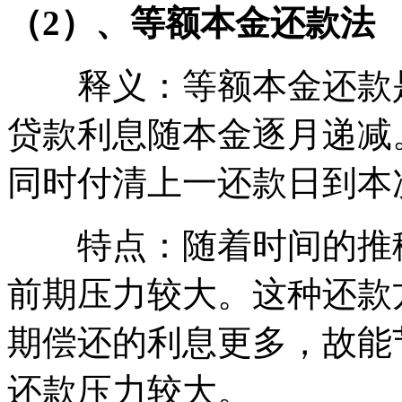
（2）、等额本金还款法
释义：等额本金还款是
贷款利息随本金逐月递减
同时付清上一还款日到本
特点：随着时间的推移
前期压力较大。这种还款
期偿还的利息更多，故能
还款压力较大。