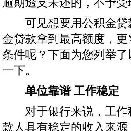
逾期透支未还的，不予受
可见想要用公积金贷款
金贷款拿到最高额度，更
条件呢？下面为您列举了
一下。
单位靠谱 工作稳定
对于银行来说，工作稳
款人具有稳定的收入来源