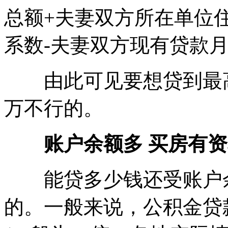
总额+夫妻双方所在单位
系数-夫妻双方现有贷款月
由此可见要想贷到最高
万不行的。
账户余额多 买房有
能贷多少钱还受账户余
的。一般来说，公积金贷