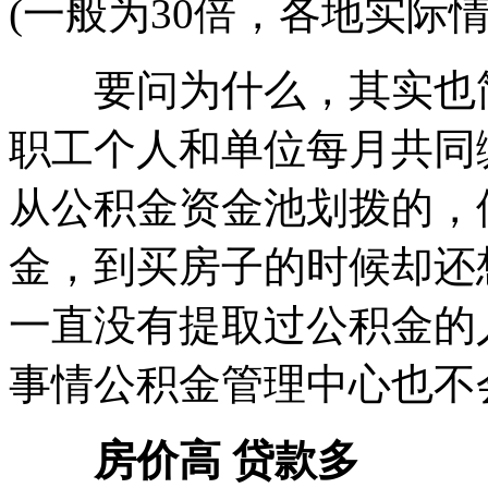
(一般为30倍，各地实际
要问为什么，其实也简
职工个人和单位每月共同
从公积金资金池划拨的，
金，到买房子的时候却还
一直没有提取过公积金的
事情公积金管理中心也不
房价高 贷款多