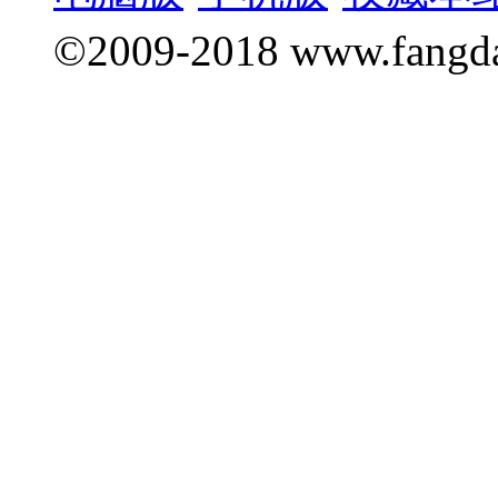
©2009-2018 www.fang