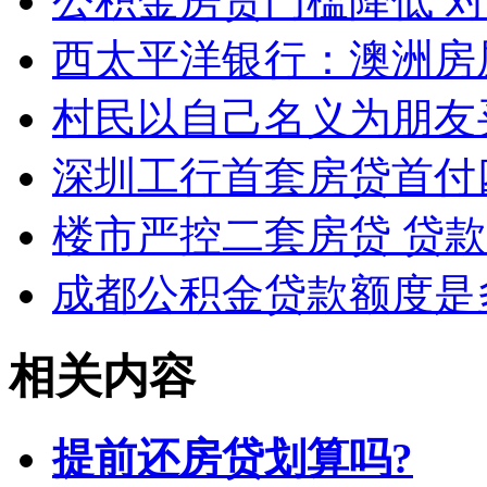
公积金房贷门槛降低 
西太平洋银行：澳洲房
村民以自己名义为朋友
深圳工行首套房贷首付
楼市严控二套房贷 贷
成都公积金贷款额度是
相关内容
提前还房贷划算吗?