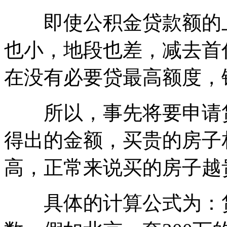
即使公积金贷款额的上
也小，地段也差，减去首
在没有必要贷最高额度，
所以，事先将要申请贷
得出的金额，买贵的房子
高，正常来说买的房子越
具体的计算公式为：贷