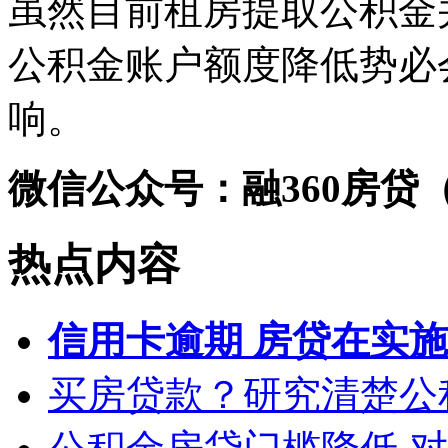
虽然目前租房提取公积金
公积金账户额度降低势必
响。
微信公众号：融360房贷（fa
热点内容
信用卡逾期 房贷在实
买房贷款？研究清楚公