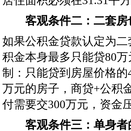
居住面积必须在31.31
客观条件二：二套房
如果公积金贷款认定为二
积金本身最多只能贷80
制：只能贷到房屋价格的4
万元的房子，商贷+公积金
付需要交300万元，资金
客观条件三：单身者