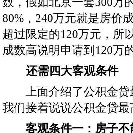
数，假如北京一套300万
80%，240万元就是房
超过限定的120万元，所
成数高说明申请到120万
还需四大客观条件
上面介绍了公积金贷最
我们接着说说公积金贷最
客观条件一：房子不