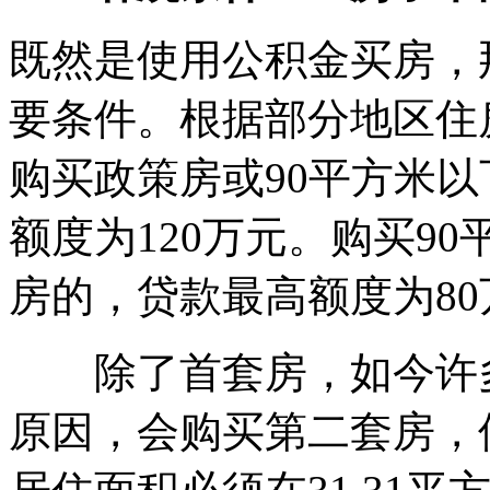
既然是使用公积金买房，
要条件。根据部分地区住
购买政策房或90平方米
额度为120万元。购买9
房的，贷款最高额度为80
除了首套房，如今许多
原因，会购买第二套房，