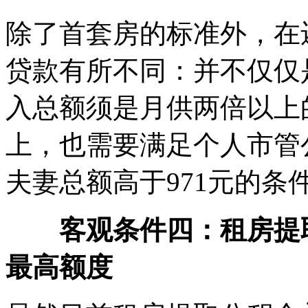
除了首套房的标准外，在
贷款有所不同：并不仅仅
入总额须是月供两倍以上
上，也需要满足个人市管
夫妻总额高于971元的条
客观条件四：租房提
最高额度