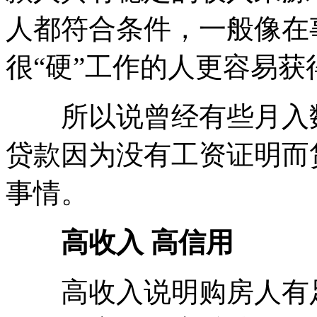
人都符合条件，一般像在
很“硬”工作的人更容易获
所以说曾经有些月入数
贷款因为没有工资证明而
事情。
高收入 高信用
高收入说明购房人有足