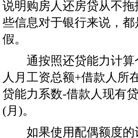
说明购房人还房贷从不拖
些信息对于银行来说，都
假。
通按照还贷能力计算个
人月工资总额+借款人所
贷能力系数-借款人现有贷
(月)。
如果使用配偶额度的计