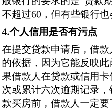
般银行的要求的是“贷款期
不超过60，但有些银行也
4.个人信用是否有污点
在提交贷款申请后，借款
的依据，因为它能反映此
果借款人在贷款或信用卡
次或累计六次逾期记录，
款买房前，借款人一定要