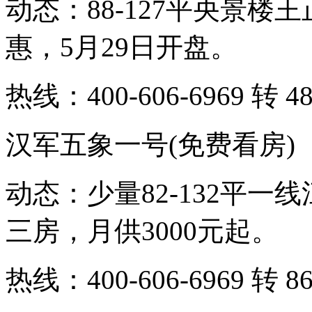
动态：88-127平央景楼王
惠，5月29日开盘。
热线：400-606-6969 转 48
汉军五象一号(免费看房)
动态：少量82-132平
三房，月供3000元起。
热线：400-606-6969 转 86