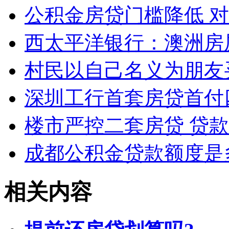
公积金房贷门槛降低 
西太平洋银行：澳洲房
村民以自己名义为朋友
深圳工行首套房贷首付
楼市严控二套房贷 贷
成都公积金贷款额度是
相关内容