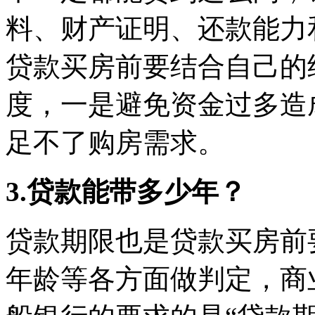
料、财产证明、还款能力
贷款买房前要结合自己的
度，一是避免资金过多造
足不了购房需求。
3.贷款能带多少年？
贷款期限也是贷款买房前
年龄等各方面做判定，商