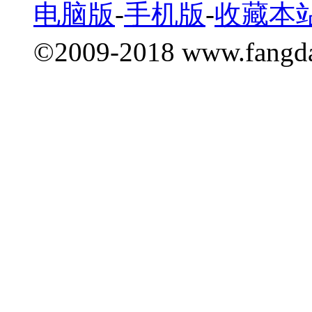
电脑版
-
手机版
-
收藏本
©2009-2018 www.fang