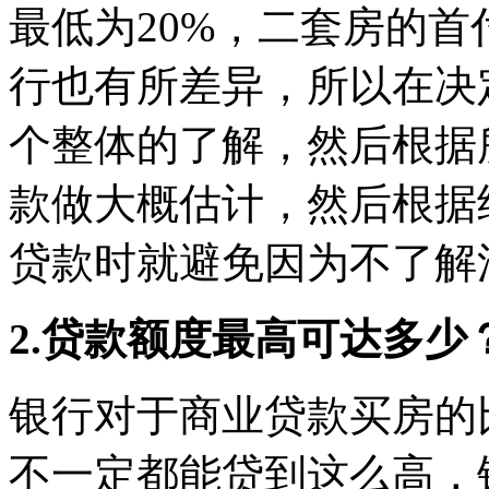
最低为20%，二套房的首
行也有所差异，所以在决
个整体的了解，然后根据
款做大概估计，然后根据
贷款时就避免因为不了解
2.贷款额度最高可达多少
银行对于商业贷款买房的
不一定都能贷到这么高，