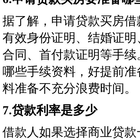
据了解，申请贷款买房借
有效身份证明、结婚证明
合同、首付款证明等手续
哪些手续资料，好提前准
料准备不充分浪费时间。
7.贷款利率是多少
借款人如果选择商业贷款