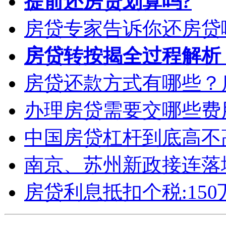
提前还房贷划算吗?
房贷专家告诉你还房贷
房贷转按揭全过程解析
房贷还款方式有哪些？
办理房贷需要交哪些费
中国房贷杠杆到底高不
南京、苏州新政接连落
房贷利息抵扣个税:15