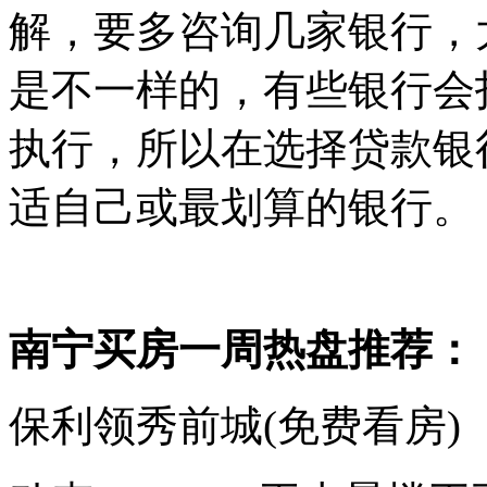
解，要多咨询几家银行，
是不一样的，有些银行会
执行，所以在选择贷款银
适自己或最划算的银行。
南宁买房一周热盘推荐：
保利领秀前城(免费看房)