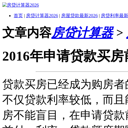
首页
|
房贷计算器2026
|
房屋贷款最新2026
|
房贷利率最新2
文章内容
房贷计算器
>
2016年申请贷款买
贷款买房已经成为购房者
不仅贷款利率较低，而且
房不能盲目，在申请贷款