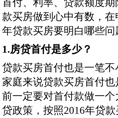
首付、利率、贷款额度期
款买房做到心中有数，在申
年贷款买房要明白哪些问
1.房贷首付是多少？
贷款买房首付也是一笔不
家庭来说贷款买房首付也
前一定要对首付款做一个
贷政策，按照2016年贷