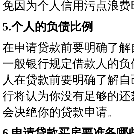
免因为个人信用污点浪费
5.个人的负债比例
在申请贷款前要明确了解
一般银行规定借款人的负
人在贷款前要明确了解自
行将认为你没有足够的还
会决绝你的贷款申请。
6.申请贷款买房要准备哪