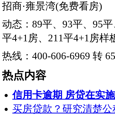
招商·雍景湾(免费看房)
动态：89平、93平、95平
平4+1房、211平4+1房
热线：400-606-6969 转 65
热点内容
信用卡逾期 房贷在实
买房贷款？研究清楚公