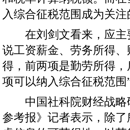
入综合征税范围成为关注
在刘剑文看来，应主要
说工资薪金、劳务所得、
得，前两项是勤劳所得，
项可以纳入综合征税范围
中国社科院财经战略研
参考报》记者表示，除了