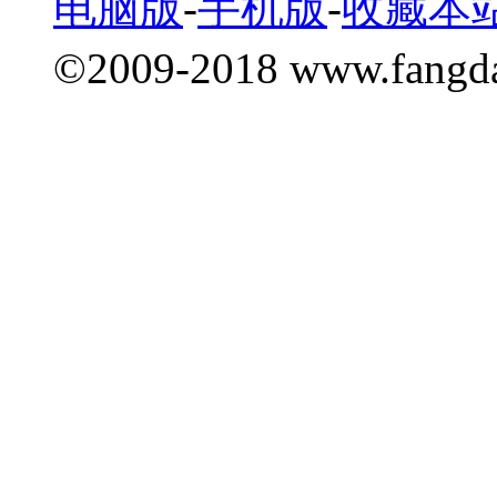
电脑版
-
手机版
-
收藏本
©2009-2018 www.fang