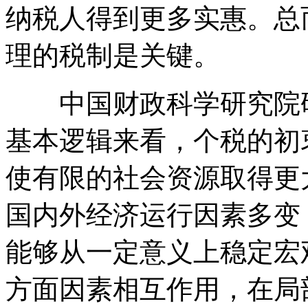
纳税人得到更多实惠。总
理的税制是关键。
中国财政科学研究院研
基本逻辑来看，个税的初
使有限的社会资源取得更
国内外经济运行因素多变
能够从一定意义上稳定宏
方面因素相互作用，在局