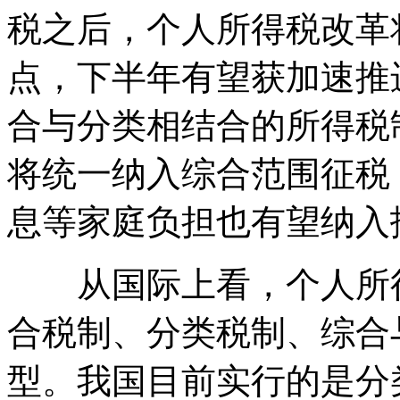
税之后，个人所得税改革
点，下半年有望获加速推
合与分类相结合的所得税
将统一纳入综合范围征税
息等家庭负担也有望纳入
从国际上看，个人所得
合税制、分类税制、综合
型。我国目前实行的是分