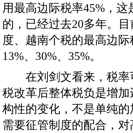
用最高边际税率45%，这
的，已经过去20多年。
度、越南个税的最高边际税率
13%、30%、35%。
在刘剑文看来，税率可
税改革后整体税负是增加
构性的变化，不是单纯的
需要征管制度的配合，对