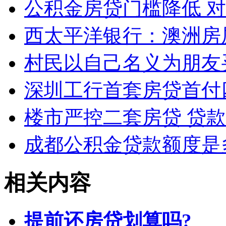
公积金房贷门槛降低 
西太平洋银行：澳洲房
村民以自己名义为朋友
深圳工行首套房贷首付
楼市严控二套房贷 贷
成都公积金贷款额度是
相关内容
提前还房贷划算吗?