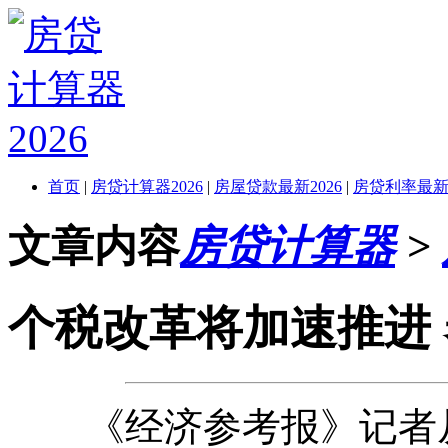
首页
|
房贷计算器2026
|
房屋贷款最新2026
|
房贷利率最新2
文章内容
房贷计算器
>
个税改革将加速推进
《经济参考报》记者从