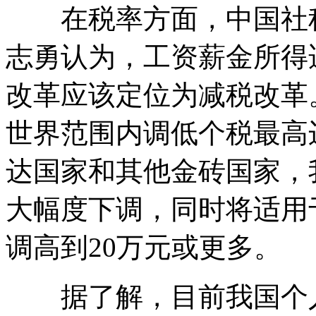
在税率方面，中国社科
志勇认为，工资薪金所得
改革应该定位为减税改革
世界范围内调低个税最高
达国家和其他金砖国家，
大幅度下调，同时将适用
调高到20万元或更多。
据了解，目前我国个人