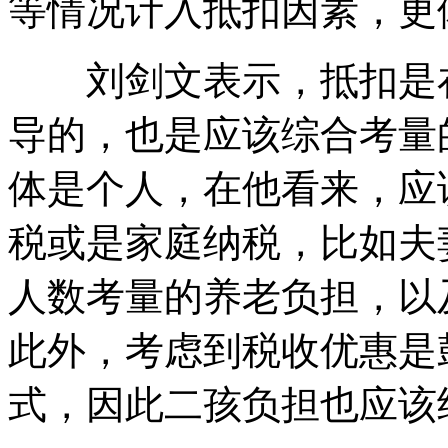
等情况计入抵扣因素，更
刘剑文表示，抵扣是在
导的，也是应该综合考量
体是个人，在他看来，应
税或是家庭纳税，比如夫
人数考量的养老负担，以
此外，考虑到税收优惠是
式，因此二孩负担也应该