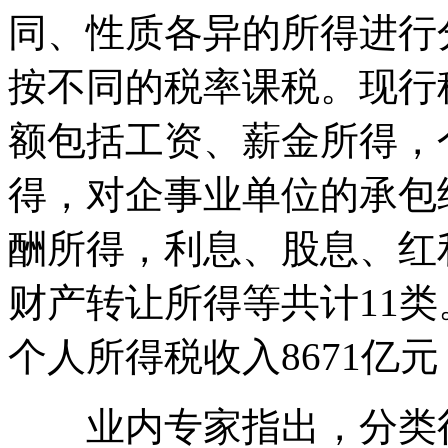
同、性质各异的所得进行
按不同的税率课税。现行
额包括工资、薪金所得，
得，对企事业单位的承包
酬所得，利息、股息、红
财产转让所得等共计11类
个人所得税收入8671亿元
业内专家指出，分类征