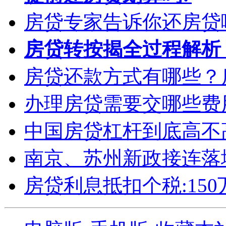
房贷专家告诉你还房贷
房贷转按揭全过程解析
房贷还款方式有哪些？
办理房贷需要交哪些费
中国房贷杠杆到底高不
南京、苏州新政接连落
房贷利息抵扣个税:15