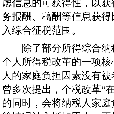
虑信息的可获得性，以获
务报酬、稿酬等信息获得
入综合征税范围。
除了部分所得综合纳税
个人所得税改革的一项核
人的家庭负担因素没有被
曾多次提出，个税改革“
的同时，会将纳税人家庭