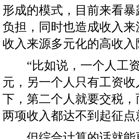
形成的模式，目前来看暴
负担，同时也造成收入来
收入来源多元化的高收入
“比如说，一个人工资收入
元，另一个人只有工资收入
下，第二个人就要交税，
两项收入都达不到起征点
但综合计算的话就能更