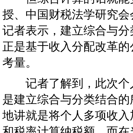
授、中国财税法学研究会
记者表示，建立综合与分
正是基于收入分配改革的
考量。
记者了解到，此次个人
是建立综合与分类结合的
地讲就是将个人多项收入
和税率计算纳税额。而在