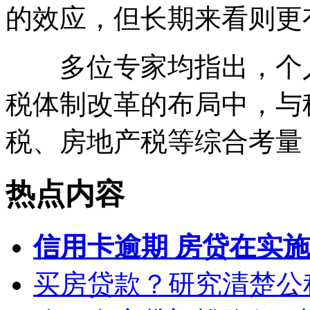
的效应，但长期来看则更
多位专家均指出，个人
税体制改革的布局中，与
税、房地产税等综合考量
热点内容
信用卡逾期 房贷在实
买房贷款？研究清楚公