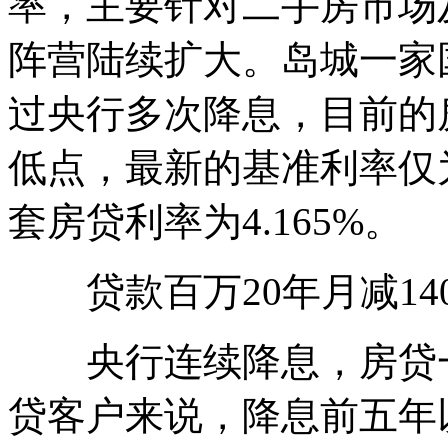
率，主要针对二手房市场及
阵营陆续扩大。岛城一家
过央行多次降息，目前的
低点，最新的基准利率仅为
套房贷利率为4.165%。
贷款百万20年月减14
央行连续降息，房贷一
贷客户来说，降息前五年以