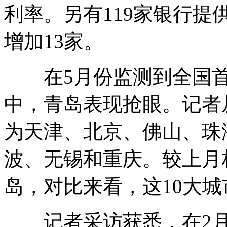
利率。另有119家银行提
增加13家。
在5月份监测到全国首
中，青岛表现抢眼。记者
为天津、北京、佛山、珠
波、无锡和重庆。较上月
岛，对比来看，这10大
记者采访获悉，在2月