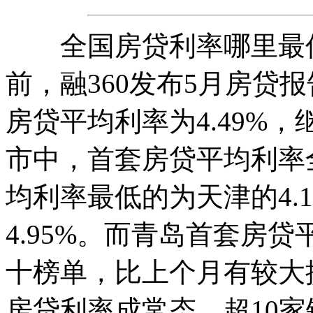
全国房贷利率哪里最低
前，融360发布5月房贷
房贷平均利率为4.49%
市中，首套房贷平均利率
均利率最低的为天津的4.
4.95%。而青岛首套房贷
十榜单，比上个月有较大提
房贷利率成常态，超10家