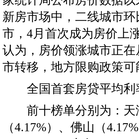
新房市场中，二线城市环
市，4月首次成为房价上涨
认为，房价领涨城市正在
市转移，地方限购政策可
全国首套房贷平均利率
前十榜单分别为：天津（
（4.17%）、佛山（4.17