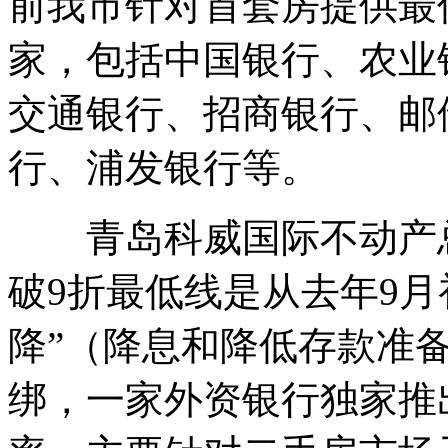
前我市针对首套房提供最低
家，包括中国银行、农业
交通银行、招商银行、邮
行、浦发银行等。
青岛科威国际不动产总
破9折最低线是从去年9月
降”（降息和降低存款准
绑，一家外资银行独家推出