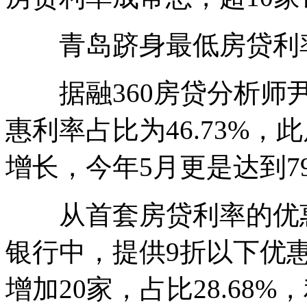
青岛跻身最低房贷利
据融360房贷分析师尹
惠利率占比为46.73%
增长，今年5月更是达到7
从首套房贷利率的优惠力
银行中，提供9折以下优惠
增加20家，占比28.68