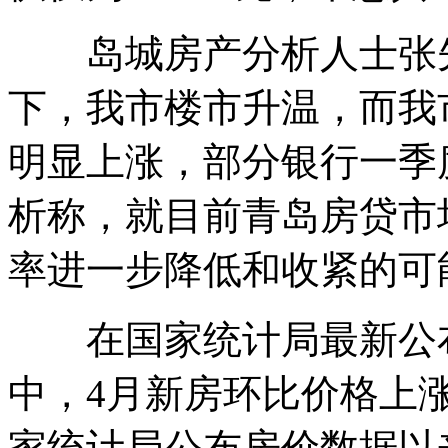
岛城房产分析人士张先
下，我市楼市升温，而我
明显上涨，部分银行一季
析称，就目前青岛房贷市
率进一步降低和收紧的可
在国家统计局最新公布的
中，4月新房环比价格上涨
家统计局公布房价数据以