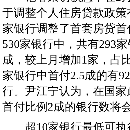
于调整个人住房贷款政策
家银行调整了首套房贷首
530家银行中，共有29
成，较上月增加1家，占比达
家银行中首付2.5成的有9
行。尹江宁认为，在国家
首付比例2成的银行数将
超10家银行最低可执行