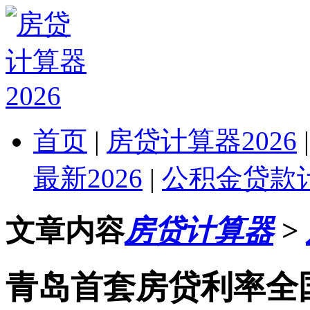
首页
|
房贷计算器2026
最新2026
|
公积金贷款计
文章内容
房贷计算器
>
青岛首套房贷利率全国