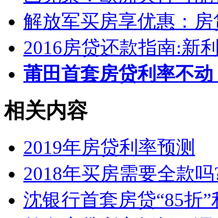
解放军买房享优惠：房
2016房贷还款指南:新
莆田首套房贷利率不动
相关内容
2019年房贷利率预测
2018年买房需要全款吗
沈银行首套房贷“85折