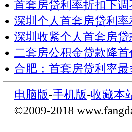
首套房贷利率折扣下调
深圳个人首套房贷利率
深圳收紧个人首套房贷
二套房公积金贷款降首
合肥：首套房贷利率最
电脑版
-
手机版
-
收藏本
©2009-2018 www.fang