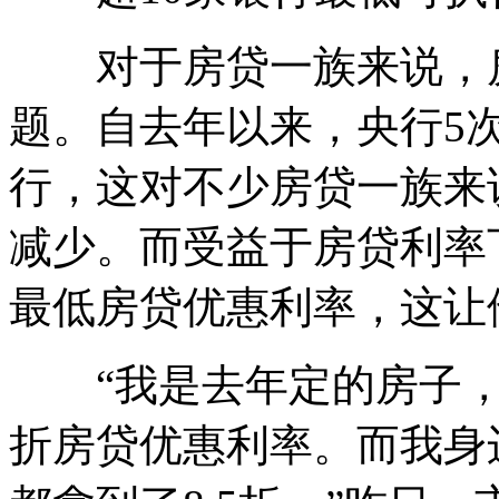
对于房贷一族来说，房
题。自去年以来，央行5
行，这对不少房贷一族来
减少。而受益于房贷利率下
最低房贷优惠利率，这让
“我是去年定的房子，房
折房贷优惠利率。而我身