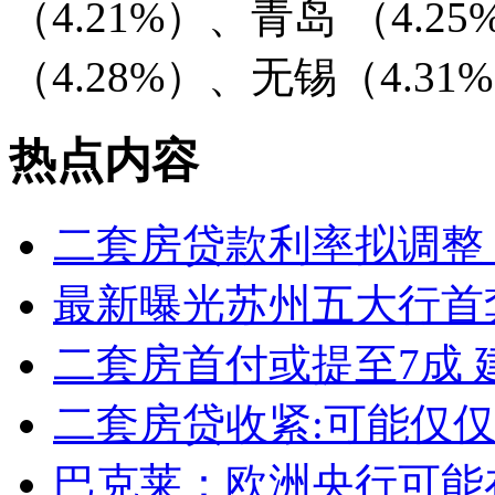
（4.21%）、青岛 （4.2
（4.28%）、无锡（4.31
热点内容
二套房贷款利率拟调整 
最新曝光苏州五大行首
二套房首付或提至7成 
二套房贷收紧:可能仅
巴克莱：欧洲央行可能