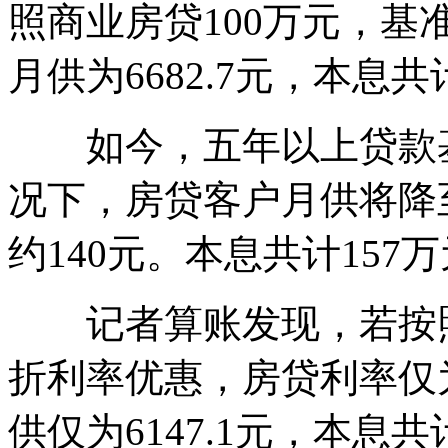
照商业房贷100万元，基
月供为6682.7元，本息共计
如今，五年以上贷款基准
况下，房贷客户月供将降至
约140元。本息共计157
记者算账发现，若按照目
折利率优惠，房贷利率仅为
供仅为6147.1元，本息共计