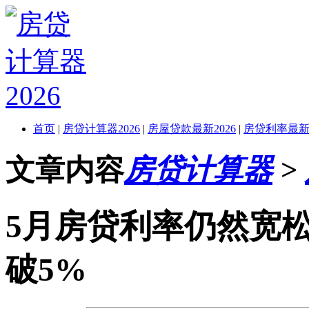
首页
|
房贷计算器2026
|
房屋贷款最新2026
|
房贷利率最新2
文章内容
房贷计算器
>
5月房贷利率仍然宽
破5%