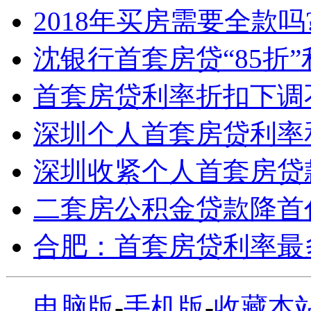
2018年买房需要全款吗
沈银行首套房贷“85折
首套房贷利率折扣下调
深圳个人首套房贷利率
深圳收紧个人首套房贷
二套房公积金贷款降首
合肥：首套房贷利率最
电脑版
-
手机版
-
收藏本