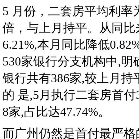
5 月份，二套房平均利率为5
倍，与上月持平。从同比
6.21%,本月同比降低0.8
530家银行分支机构中,
银行共有386家,较上月持
的 是,5月执行二套房首付
8家,占比达47.74%。
而广州仍然是首付最严格