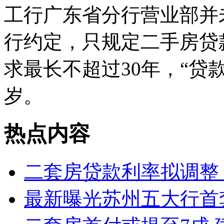
工行广东省分行营业部并未
行约定，只规定二手房贷
求最长不超过30年，“贷
岁。
热点内容
二套房贷款利率拟调整 
最新曝光苏州五大行首