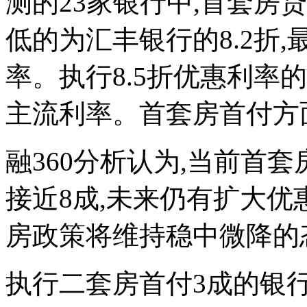
测的23家银行中,首套房
低的为汇丰银行的8.2折
率。执行8.5折优惠利率
主流利率。首套房首付方面
融360分析认为,当前首
接近8成,未来仍有扩大优
房政策将维持稳中微降的
执行二套房首付3成的银