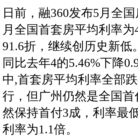
日前，融360发布5月全
月全国首套房平均利率为4
91.6折，继续创历史新低。 
同比去年4的5.46%下降0
中,首套房平均利率全部跌
行，但广州仍然是全国首
然保持首付3成，利率最低
利率为1.1倍。