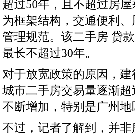
超过50年，且不超过房
为框架结构，交通便利、
管理规范。该二手房 贷
最长不超过30年。
对于放宽政策的原因，建
城市二手房交易量逐渐超
不断增加，特别是广州地
不过，记者了解到，并非