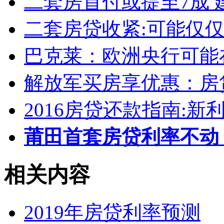
二套房首付或提至7成 
二套房贷收紧:可能仅
巴克莱：欧洲央行可能
解放军买房享优惠：房
2016房贷还款指南:新
莆田首套房贷利率不动
相关内容
2019年房贷利率预测