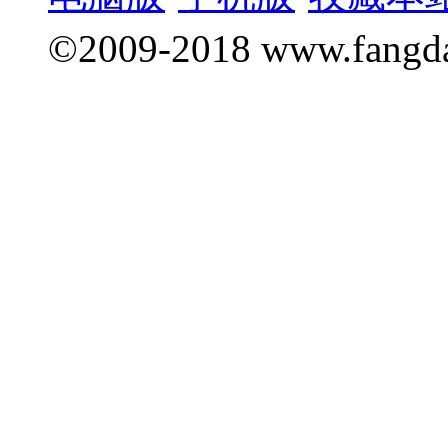
©2009-2018 www.fang