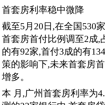
首套房利率稳中微降
截至5月20日,在全国530
首套房首付比例调至2成,占比
的有92家,首付3成的有13
策的影响下,未来首套房
增多。
本 月,广州首套房利率为4.