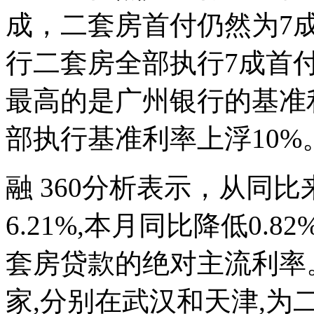
成，二套房首付仍然为7成
行二套房全部执行7成首
最高的是广州银行的基准利
部执行基准利率上浮10%
融 360分析表示，从同
6.21%,本月同比降低0.
套房贷款的绝对主流利率
家,分别在武汉和天津,