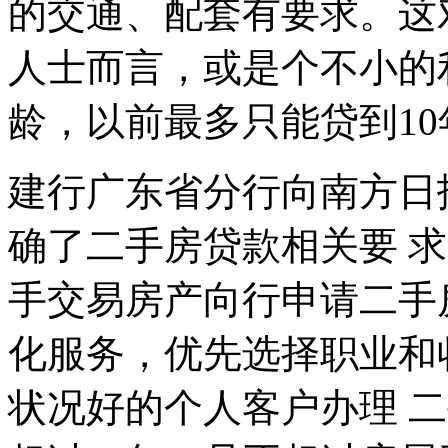
的交通、配套有要求。这
人士而言，或是个不小的利
龄，以前最多只能贷到10
建行广东省分行向南方日
确了二手房贷款相关要 
手交易房产向行申请二手
化服务，优先选择职业和
状况好的个人客户办理 