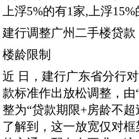
上浮5%的有1家,上浮15%
建行调整广州二手楼贷款
楼龄限制
近 日，建行广东省分行
款标准作出放松调整，由“
整为“贷款期限+房龄不超
了解到，这一放宽仅对框