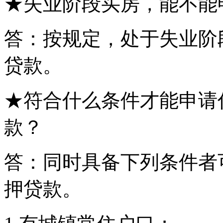
★失业阶段买房，能不能
答：按规定，处于失业阶
贷款。
★符合什么条件才能申请
款？
答：同时具备下列条件者
押贷款。