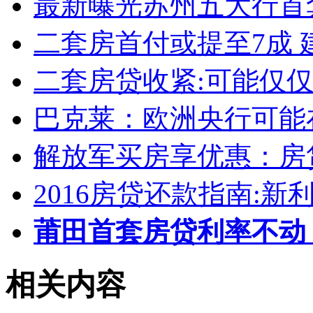
最新曝光苏州五大行首
二套房首付或提至7成 
二套房贷收紧:可能仅
巴克莱：欧洲央行可能
解放军买房享优惠：房
2016房贷还款指南:新
莆田首套房贷利率不动
相关内容