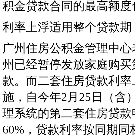
积金贷款合同的最高额度
利率上浮适用整个贷款期
广州住房公积金管理中心表
州已经暂停发放家庭购买
款。而二套住房贷款利率
施，自今年2月25日（
理系统的第二套住房贷款
60%，贷款利率按同期同