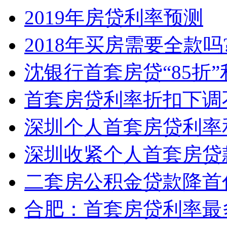
2019年房贷利率预测
2018年买房需要全款吗
沈银行首套房贷“85折
首套房贷利率折扣下调
深圳个人首套房贷利率
深圳收紧个人首套房贷
二套房公积金贷款降首
合肥：首套房贷利率最