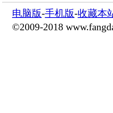
电脑版
-
手机版
-
收藏本
©2009-2018 www.fang