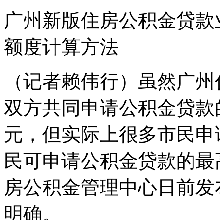
广州新版住房公积金贷款
额度计算方法
（记者赖伟行）虽然广州
双方共同申请公积金贷款
元，但实际上很多市民申
民可申请公积金贷款的最
房公积金管理中心日前发
明确。