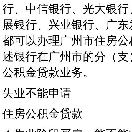
行、中信银行、光大银行
展银行、兴业银行、广东
都可以办理广州市住房公
述银行在广州市的分（支
公积金贷款业务。
失业不能申请
住房公积金贷款