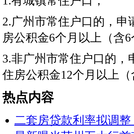
1.有城镇常住户口；
2.广州市常住户口的，
房公积金6个月以上（含6
3.非广州市常住户口的
住房公积金12个月以上（
热点内容
二套房贷款利率拟调整 