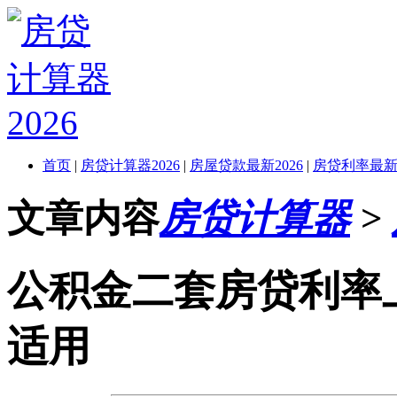
首页
|
房贷计算器2026
|
房屋贷款最新2026
|
房贷利率最新2
文章内容
房贷计算器
>
公积金二套房贷利率
适用