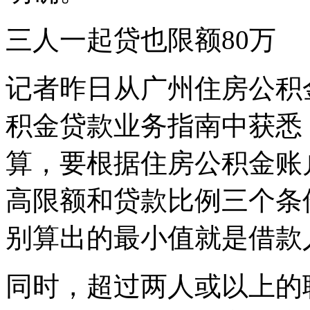
三人一起贷也限额80万
记者昨日从广州住房公积
积金贷款业务指南中获悉
算，要根据住房公积金账
高限额和贷款比例三个条
别算出的最小值就是借款
同时，超过两人或以上的