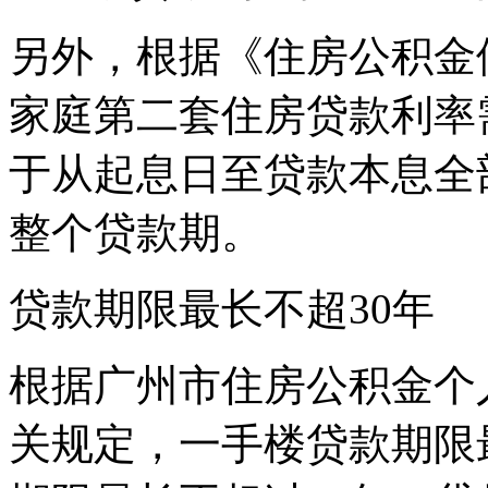
另外，根据《住房公积金
家庭第二套住房贷款利率
于从起息日至贷款本息全
整个贷款期。
贷款期限最长不超30年
根据广州市住房公积金个
关规定，一手楼贷款期限