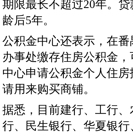
期限最长不超过20年。
龄后5年。
公积金中心还表示，在番
办事处缴存住房公积金，
中心申请公积金个人住房
请用来购买商铺。
据悉，目前建行、工行、
行、民生银行、华夏银行