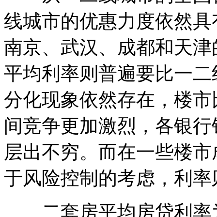
线城市的优惠力度依然具
南京、武汉、成都和天津
平均利率则普遍要比一二
分化现象依然存在，楼市
间竞争更加激烈，各银行
层出不穷。而在一些楼市
于风险控制的考虑，利率
二套房平均房贷利率为5