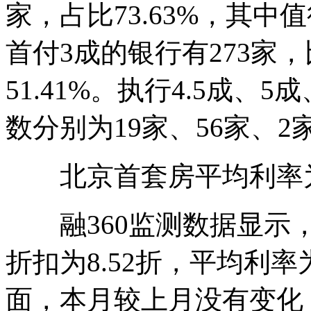
家，占比73.63%，其
首付3成的银行有273家
51.41%。执行4.5成、
数分别为19家、56家、2
北京首套房平均利率为4
融360监测数据显示，
折扣为8.52折，平均利率
面，本月较上月没有变化