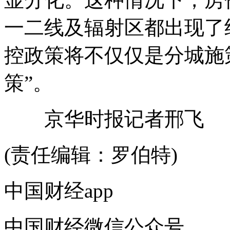
一二线及辐射区都出现了
控政策将不仅仅是分城施
策”。
京华时报记者邢飞
(责任编辑：罗伯特)
中国财经app
中国财经微信公众号