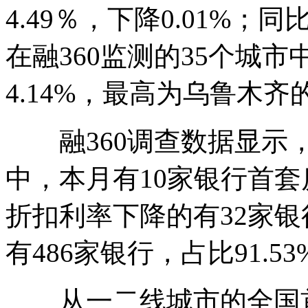
4.49％，下降0.01%；同
在融360监测的35个城
4.14%，最高为乌鲁木齐的
融360调查数据显示，在
中，本月有10家银行首套
折扣利率下降的有32家银
有486家银行，占比91.
从一二线城市的全国首