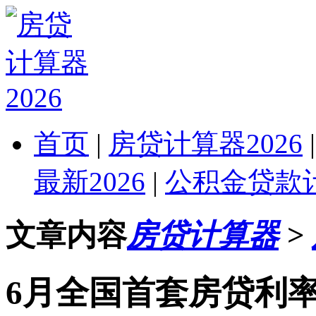
首页
|
房贷计算器2026
最新2026
|
公积金贷款计
文章内容
房贷计算器
>
6月全国首套房贷利