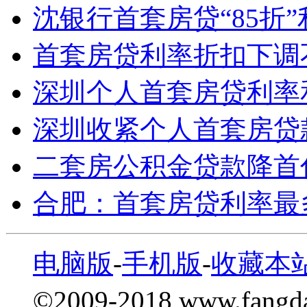
沈银行首套房贷“85折
首套房贷利率折扣下调
深圳个人首套房贷利率
深圳收紧个人首套房贷
二套房公积金贷款降首
合肥：首套房贷利率最
电脑版
-
手机版
-
收藏本
©2009-2018 www.fang