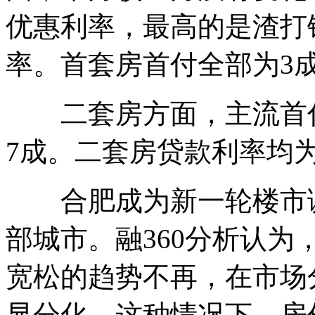
优惠利率，最高的是渣打
率。首套房首付全部为3
二套房方面，主流首付
7成。二套房贷款利率均为
合肥成为新一轮楼市调
部城市。融360分析认
宽松的趋势不再，在市场
显分化。这种情况下，房