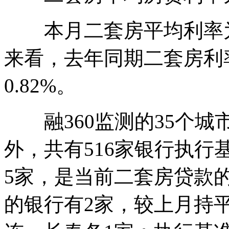
本月二套房平均利率为5
来看，去年同期二套房利率
0.82%。
融360监测的35个城市
外，共有516家银行执行
5家，是当前二套房贷款
的银行有2家，较上月持