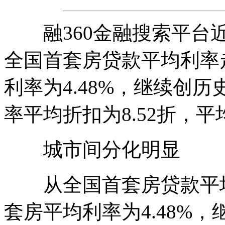
融360金融搜索平台近
全国首套房贷款平均利率
利率为4.48%，继续创
率平均折扣为8.52折，平均
城市间分化明显
从全国首套房贷款平均
套房平均利率为4.48%