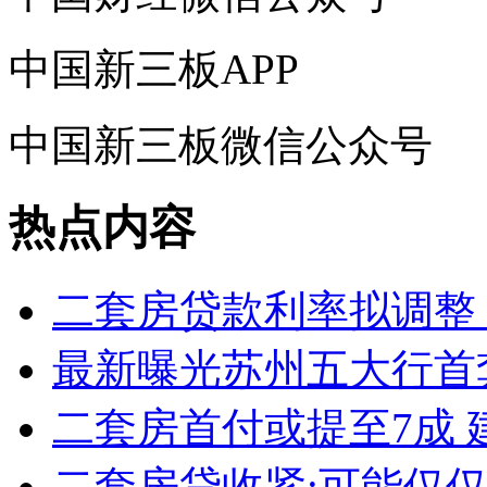
中国新三板APP
中国新三板微信公众号
热点内容
二套房贷款利率拟调整 
最新曝光苏州五大行首
二套房首付或提至7成 
二套房贷收紧:可能仅