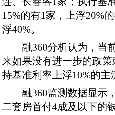
连、长春各1家；执行基准
15%的有1家，上浮20
浮40%。
融360分析认为，当前
来如果没有进一步的政策
持基准利率上浮10%的主
融360监测数据显示，
二套房首付4成及以下的银