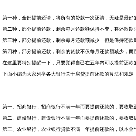
第一种，全部提前还请，将所有的贷款一次还清，无疑是最好
第二种，部分提前还款，剩余每月还款额保持不变，将还款期
第三种，部分提前还款，剩余每月还款额减少，但是保持还款
第四种，部分提前还款，剩余的贷款不仅每月还款额减少，而
在这里要特别提醒一下，只要觉得自己在五年内可以提前还款
下面小编为大家列举各大银行关于房贷提前还款的算法和规定
第一、招商银行，招商银行不满一年而要提前还款的，要收取
第二、建设银行，建设银行不满一年而要提前还款的，要收取提
第三、农业银行，农业银行贷款不满一年提前还款的，以本金