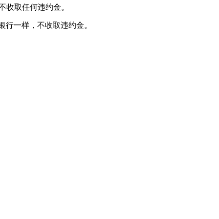
不收取任何违约金。
银行一样，不收取违约金。