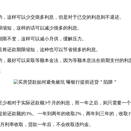
的，这样可以少交很多利息，但是对于已交的利息则不退还。
限缩短，这样的话可以减少很多的利息。
期限不变，这样可以减小月供，缓解压力。
且将还款期限缩短，这种也可以节省很多的利息。
的，最好可以采取等额本金法，因为等额本息法在前期支付的利
：
至少相对于实际还款额3个月的利息，而一年之后，则只需要一
前还款额的3%。 一年到两年的收取2%，两年到三年的，收取1
*月利率收取，贷款一年后，不会收取违约金。