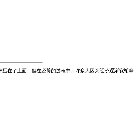
来压在了上面，但在还贷的过程中，许多人因为经济逐渐宽裕等