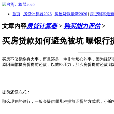
首页
|
房贷计算器2026
|
房屋贷款最新2026
|
房贷利率最新2
文章内容
房贷计算器
>
购买能力评估
>
买房贷款如何避免被坑 曝银行
买房不仅是终身大事，而且还是一件非常烦心的事，因为经济
原因而想将房贷提前还款，以减轻压力，那么房贷提前还款划算
提前还贷方式：
那么现在的银行，一般会提供哪几种提前还贷的方式呢，小编