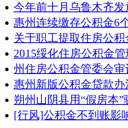
今年前十月乌鲁木齐发
惠州连续缴存公积金6
关于职工提取住房公积
2015绥化住房公积金管
州住房公积金管委会审
惠州新版公积金贷款办
朔州山阴县用“假房本”
[行风]公积金不到账影