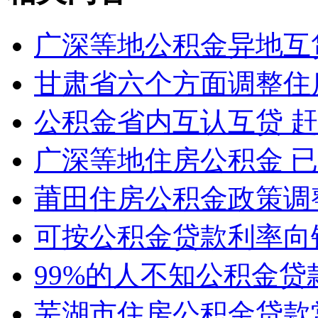
广深等地公积金异地互
甘肃省六个方面调整住
公积金省内互认互贷 
广深等地住房公积金 已
莆田住房公积金政策调
可按公积金贷款利率向
99%的人不知公积金贷
芜湖市住房公积金贷款