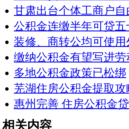
甘肃出台个体工商户自
公积金连缴半年可贷五
装修、商转公均可使用
缴纳公积金有望写进劳
多地公积金政策已松绑
芜湖住房公积金提取攻
惠州完善 住房公积金
相关内容