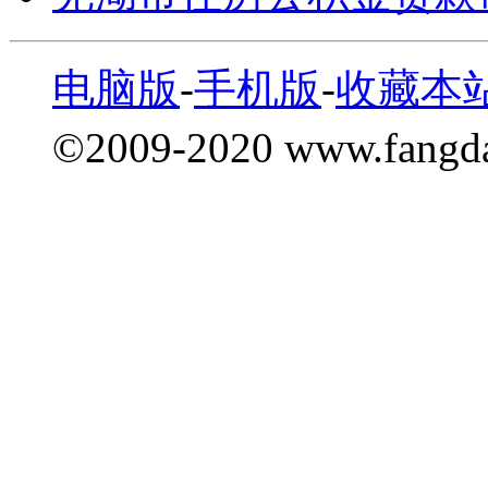
电脑版
-
手机版
-
收藏本
©2009-2020 www.fang