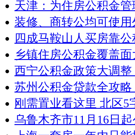
天津：为住房公积金管
装修、商转公均可使用
四成马鞍山人买房靠公
乡镇住房公积金覆盖面
西宁公积金政策大调整
苏州公积金贷款全攻略 
刚需置业看这里 北区
乌鲁木齐市11月16日