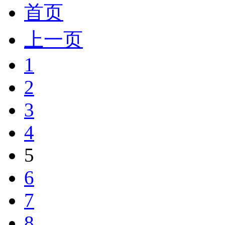
首页
上一页
1
2
3
4
5
6
7
8