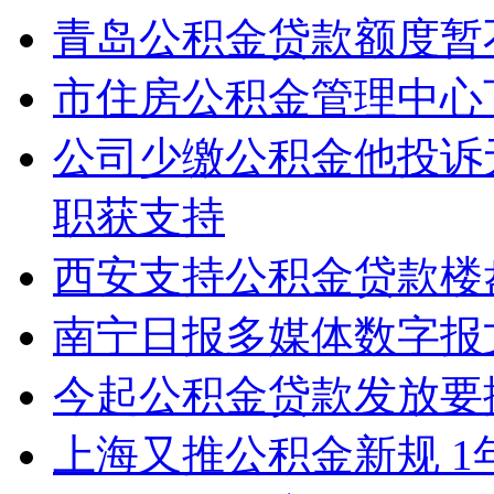
青岛公积金贷款额度暂
市住房公积金管理中心
公司少缴公积金他投诉无
职获支持
西安支持公积金贷款楼盘
南宁日报多媒体数字报
今起公积金贷款发放要
上海又推公积金新规 1