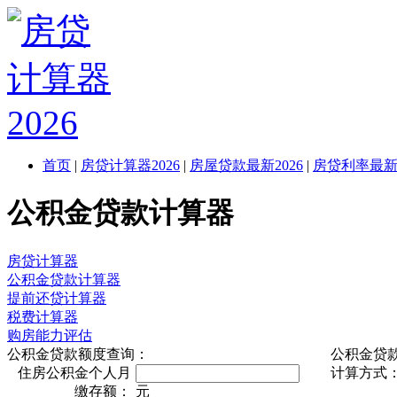
首页
|
房贷计算器2026
|
房屋贷款最新2026
|
房贷利率最新2
公积金贷款计算器
房贷计算器
公积金贷款计算器
提前还贷计算器
税费计算器
购房能力评估
公积金贷款额度查询：
公积金贷
住房公积金个人月
计算方式
缴存额：
元