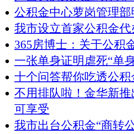
公积金中心萝岗管理部
我市设立首家公积金代
365房博士：关于公
一张单身证明虐死“单
十个问答帮你吃透公积
不用排队啦！金华新推
可享受
我市出台公积金“商转公