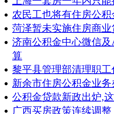
上海一套房一年内只能
农民工也将有住房公积
菏泽暂未实施住房商业
济南公积金中心微信及A
算
黎平县管理部清理职工
新余市住房公积金业务
公积金贷款新政出炉,
广西买房政策连续调整