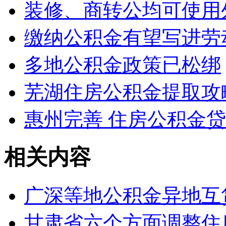
装修、商转公均可使用
缴纳公积金有望写进劳
多地公积金政策已松绑
芜湖住房公积金提取攻
惠州完善 住房公积金
相关内容
广深等地公积金异地互
甘肃省六个方面调整住