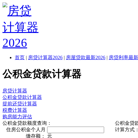
首页
|
房贷计算器2026
|
房屋贷款最新2026
|
房贷利率最新2
公积金贷款计算器
房贷计算器
公积金贷款计算器
提前还贷计算器
税费计算器
购房能力评估
公积金贷款额度查询：
公积金贷
住房公积金个人月
计算方式
缴存额：
元