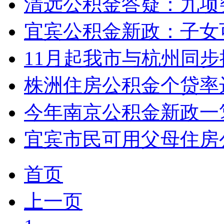
清远公积金答疑：九项
宜宾公积金新政：子女
11月起我市与杭州同
株洲住房公积金个贷率达
今年南京公积金新政一
宜宾市民可用父母住房
首页
上一页