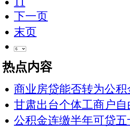
11
下一页
末页
热点内容
商业房贷能否转为公积
甘肃出台个体工商户自
公积金连缴半年可贷五