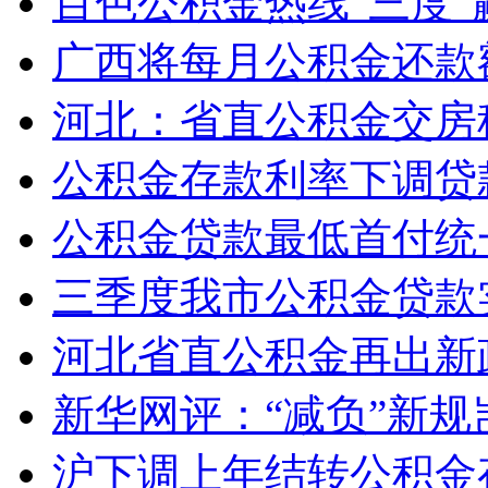
百色公积金热线“三度”
广西将每月公积金还款
河北：省直公积金交房租
公积金存款利率下调贷
公积金贷款最低首付统一
三季度我市公积金贷款
河北省直公积金再出新
新华网评：“减负”新规
沪下调上年结转公积金存款