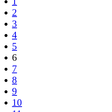
1
2
3
4
5
6
7
8
9
10