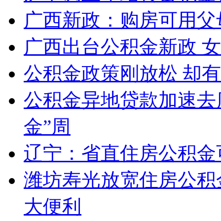
广西新政：购房可用父
广西出台公积金新政 
公积金政策刚放松 却
公积金异地贷款加速去
金”周
辽宁：省直住房公积金
潍坊寿光放宽住房公积
大便利