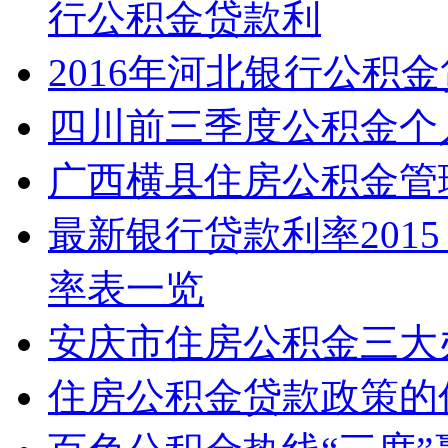
行公积金贷款利
2016年河北银行公积
四川前三季度公积金个
广西横县住房公积金管
最新银行贷款利率201
率表一览
安庆市住房公积金三大
住房公积金贷款政策的