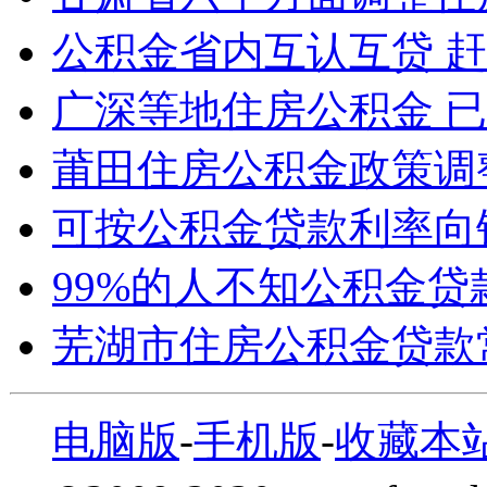
公积金省内互认互贷 
广深等地住房公积金 已
莆田住房公积金政策调
可按公积金贷款利率向
99%的人不知公积金贷
芜湖市住房公积金贷款
电脑版
-
手机版
-
收藏本