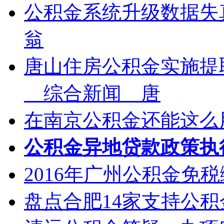
公积金系统升级数据失
翁
唐山住房公积金实施提
＿综合新闻＿唐
在南京公积金还能这么
公积金异地贷款政策执
2016年广州公积金免
盘点合肥14家支持公积