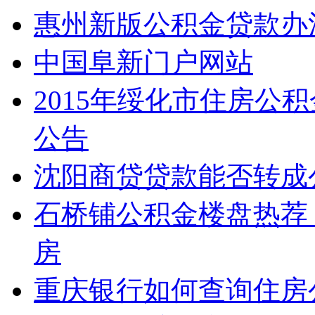
惠州新版公积金贷款办
中国阜新门户网站
2015年绥化市住房公
公告
沈阳商贷贷款能否转成
石桥铺公积金楼盘热荐
房
重庆银行如何查询住房公