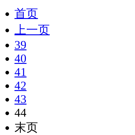
首页
上一页
39
40
41
42
43
44
末页