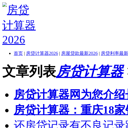
首页
|
房贷计算器2026
|
房屋贷款最新2026
|
房贷利率最新2
文章列表
房贷计算器
房贷计算器网为您介绍
房贷计算器：重庆18
还房贷记录有不良记录