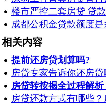
楼市严控二套房贷 贷
成都公积金贷款额度是
相关内容
提前还房贷划算吗?
房贷专家告诉你还房贷
房贷转按揭全过程解析
房贷还款方式有哪些？