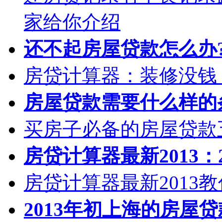
家给你介绍
还不起房屋贷款怎么办
房贷计算器：装修没钱
房屋贷款需要什么样的
买房子必备的房屋贷款
房贷计算器最新2013：
房贷计算器最新2013
2013年初上海的房屋