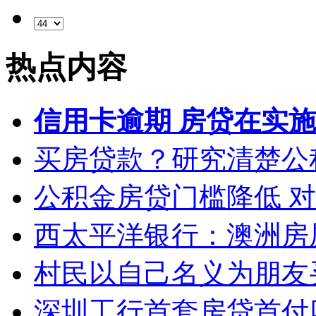
热点内容
信用卡逾期 房贷在实
买房贷款？研究清楚公
公积金房贷门槛降低 
西太平洋银行：澳洲房
村民以自己名义为朋友
深圳工行首套房贷首付