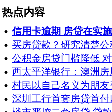
热点内容
信用卡逾期 房贷在实
买房贷款？研究清楚公
公积金房贷门槛降低 
西太平洋银行：澳洲房
村民以自己名义为朋友
深圳工行首套房贷首付