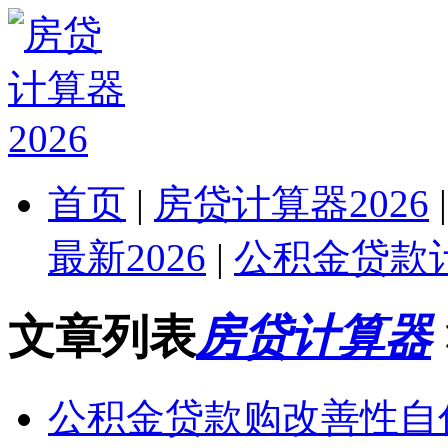
首页
|
房贷计算器2026
最新2026
|
公积金贷款计
文章列表
房贷计算器
公积金贷款购改善性自