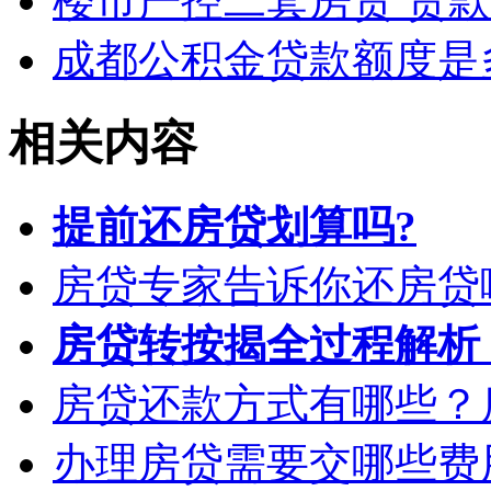
楼市严控二套房贷 贷
成都公积金贷款额度是
相关内容
提前还房贷划算吗?
房贷专家告诉你还房贷
房贷转按揭全过程解析
房贷还款方式有哪些？
办理房贷需要交哪些费