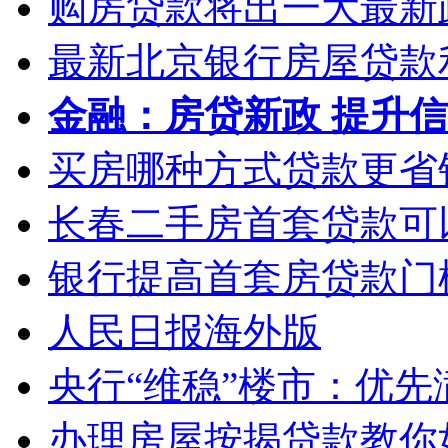
购房贷款将出一大最新
最新北京银行房屋贷款
金融：房贷新政 提升
买房哪种方式贷款更省
长春二手房首套贷款可以
银行提高首套房贷款门
人民日报海外版
央行“维稳”楼市：优
办理房屋按揭贷款教你