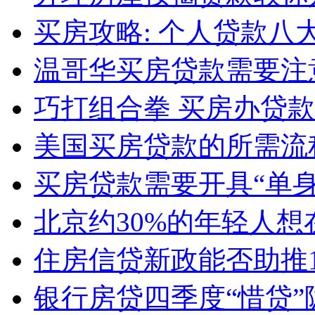
买房攻略: 个人贷款八
温哥华买房贷款需要注
巧打组合拳 买房办贷
美国买房贷款的所需流
买房贷款需要开具“单
北京约30%的年轻人
住房信贷新政能否助推
银行房贷四季度“惜贷