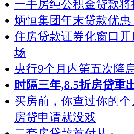
一手房纯公积金贷款将
炳恒集团年末贷款优惠 
住房贷款证券化窗口开
场
央行9个月内第五次降息
时隔三年,8.5折房贷重
买房前，你查过你的个
房贷申请就没戏
二套房贷款首付从5