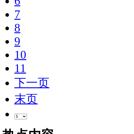
6
7
8
9
10
11
下一页
末页