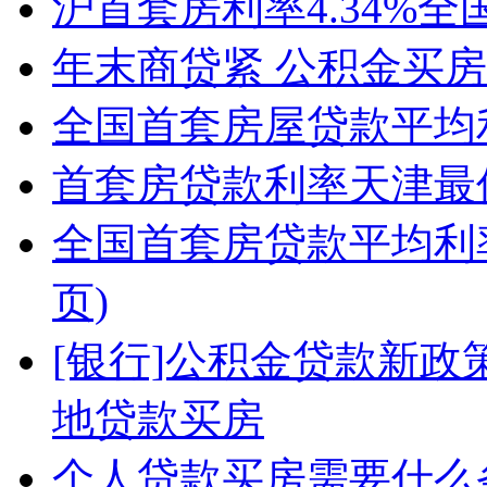
沪首套房利率4.34%
年末商贷紧 公积金买
全国首套房屋贷款平均
首套房贷款利率天津最
全国首套房贷款平均利率
页)
[银行]公积金贷款新政
地贷款买房
个人贷款买房需要什么