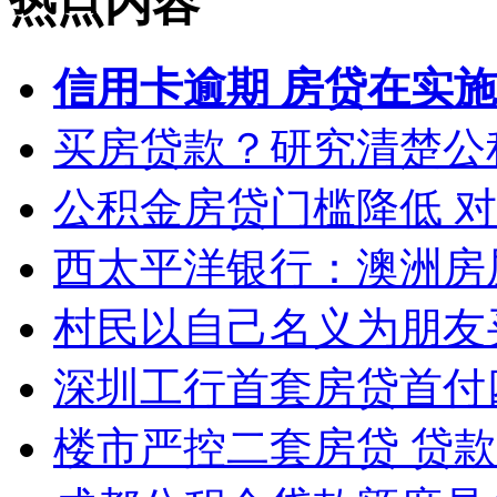
热点内容
信用卡逾期 房贷在实
买房贷款？研究清楚公
公积金房贷门槛降低 
西太平洋银行：澳洲房
村民以自己名义为朋友
深圳工行首套房贷首付
楼市严控二套房贷 贷