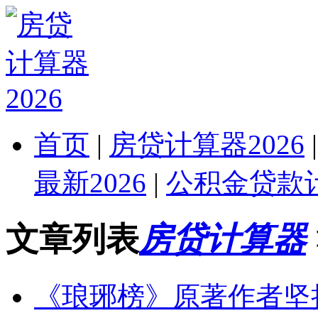
首页
|
房贷计算器2026
最新2026
|
公积金贷款计
文章列表
房贷计算器
《琅琊榜》原著作者坚