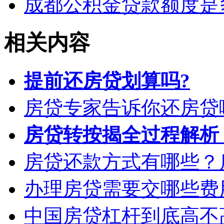
成都公积金贷款额度是
相关内容
提前还房贷划算吗?
房贷专家告诉你还房贷
房贷转按揭全过程解析
房贷还款方式有哪些？
办理房贷需要交哪些费
中国房贷杠杆到底高不