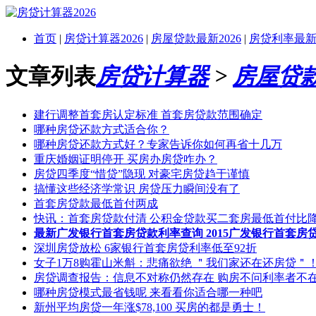
首页
|
房贷计算器2026
|
房屋贷款最新2026
|
房贷利率最新2
文章列表
房贷计算器
>
房屋贷
建行调整首套房认定标准 首套房贷款范围确定
哪种房贷还款方式适合你？
哪种房贷还款方式好？专家告诉你如何再省十几万
重庆婚姻证明停开 买房办房贷咋办？
房贷四季度“惜贷”隐现 对豪宅房贷趋于谨慎
搞懂这些经济学常识 房贷压力瞬间没有了
首套房贷款最低首付两成
快讯：首套房贷款付清 公积金贷款买二套房最低首付比降
最新广发银行首套房贷款利率查询 2015广发银行首套房
深圳房贷放松 6家银行首套房贷利率低至92折
女子1万8购霍山米斛：悲痛欲绝 ＂我们家还在还房贷＂
房贷调查报告：信息不对称仍然存在 购房不问利率者不
哪种房贷模式最省钱呢 来看看你适合哪一种吧
新州平均房贷一年涨$78,100 买房的都是勇士！