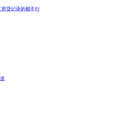
有过房贷记录的都不行
道